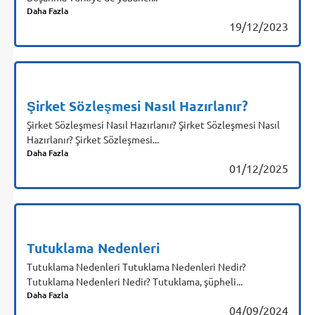
Daha Fazla
19/12/2023
Şirket Sözleşmesi Nasıl Hazırlanır?
Şirket Sözleşmesi Nasıl Hazırlanır? Şirket Sözleşmesi Nasıl
Hazırlanır? Şirket Sözleşmesi...
Daha Fazla
01/12/2025
Tutuklama Nedenleri
Tutuklama Nedenleri Tutuklama Nedenleri Nedir?
Tutuklama Nedenleri Nedir? Tutuklama, şüpheli...
Daha Fazla
04/09/2024