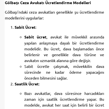
Gölbaşı Ceza Avukatı Ücretlendirme Modelleri
Gölbaşı’ndaki ceza avukatları genellikle şu ücretlendirme
modellerini uygularlar:
Sabit Ücret
:
Sabit ücret
, avukat ile müvekkil arasında
yapılan anlaşmaya dayalı bir ücretlendirme
modelidir. Bu ücret, dava başlamadan önce
belirlenir ve genellikle dava türüne ve
avukatın uzmanlık alanına göre değişir.
Sabit ücretle çalışmak, müvekkilin dava
sürecinde ne kadar ödeme yapacağını
önceden bilmesini sağlar.
Saatlik Ücret
:
Bazı avukatlar, dava süresince harcadıkları
zaman için saatlik ücretlendirme yapar. Bu
modelde, avukat her saat için belirli bir ücret