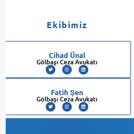
Ekibimiz
Cihad Ünal
Gölbaşı Ceza Avukatı
Fatih Şen
Gölbaşı Ceza Avukatı