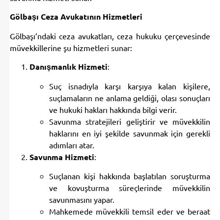
Gölbaşı Ceza Avukatının Hizmetleri
Gölbaşı’ndaki ceza avukatları, ceza hukuku çerçevesinde
müvekkillerine şu hizmetleri sunar:
Danışmanlık Hizmeti
:
Suç isnadıyla karşı karşıya kalan kişilere,
suçlamaların ne anlama geldiği, olası sonuçları
ve hukuki hakları hakkında bilgi verir.
Savunma stratejileri geliştirir ve müvekkilin
haklarını en iyi şekilde savunmak için gerekli
adımları atar.
Savunma Hizmeti
:
Suçlanan kişi hakkında başlatılan soruşturma
ve kovuşturma süreçlerinde müvekkilin
savunmasını yapar.
Mahkemede müvekkili temsil eder ve beraat