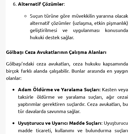
Alternatif Çözümler
:
Suçun türüne göre müvekkilin yararına olacak
alternatif çözümler (uzlaşma, etkin pişmanlık)
geliştirilmesi ve uygulanması konusunda
hukuki destek sağlar.
Gölbaşı Ceza Avukatlarının Çalışma Alanları
Gölbaşı’ndaki ceza avukatları, ceza hukuku kapsamında
birçok farklı alanda çalışabilir. Bunlar arasında en yaygın
olanlar:
Adam Öldürme ve Yaralama Suçları
: Kasten veya
taksirle öldürme ve yaralama suçları, ağır cezai
yaptırımlar gerektiren suçlardır. Ceza avukatları, bu
tür davalarda savunma sağlar.
Uyuşturucu ve Uyarıcı Madde Suçları
: Uyuşturucu
madde ticareti, kullanımı ve bulundurma suçları