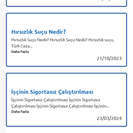
Hırsızlık Suçu Nedir?
Hırsızlık Suçu Nedir? Hırsızlık Suçu Nedir? Hırsızlık suçu,
Türk Ceza...
Daha Fazla
21/10/2023
İşçinin Sigortasız Çalıştırılması
İşçinin Sigortasız Çalıştırılması İşçinin Sigortasız
Çalıştırılması İşçinin Sigortasız Çalıştırılması İşçinin...
Daha Fazla
23/03/2024