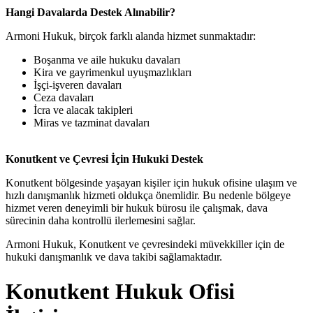
Hangi Davalarda Destek Alınabilir?
Armoni Hukuk, birçok farklı alanda hizmet sunmaktadır:
Boşanma ve aile hukuku davaları
Kira ve gayrimenkul uyuşmazlıkları
İşçi-işveren davaları
Ceza davaları
İcra ve alacak takipleri
Miras ve tazminat davaları
Konutkent ve Çevresi İçin Hukuki Destek
Konutkent bölgesinde yaşayan kişiler için hukuk ofisine ulaşım ve
hızlı danışmanlık hizmeti oldukça önemlidir. Bu nedenle bölgeye
hizmet veren deneyimli bir hukuk bürosu ile çalışmak, dava
sürecinin daha kontrollü ilerlemesini sağlar.
Armoni Hukuk, Konutkent ve çevresindeki müvekkiller için de
hukuki danışmanlık ve dava takibi sağlamaktadır.
Konutkent Hukuk Ofisi