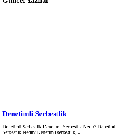
Güncel Yazılar
Denetimli Serbestlik
Denetimli Serbestlik Denetimli Serbestlik Nedir? Denetimli
Serbestlik Nedir? Denetimli serbestlik,...