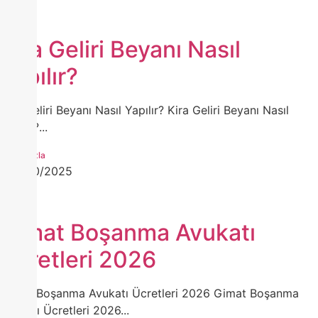
Kira Geliri Beyanı Nasıl
Yapılır?
Kira Geliri Beyanı Nasıl Yapılır? Kira Geliri Beyanı Nasıl
Yapılır?...
Daha Fazla
13/10/2025
Gimat Boşanma Avukatı
Ücretleri 2026
Gimat Boşanma Avukatı Ücretleri 2026 Gimat Boşanma
Avukatı Ücretleri 2026...