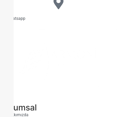
Whatsapp
Kurumsal
Hakkımızda