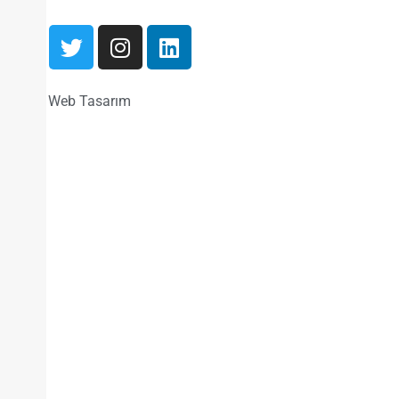
Ankara Web Tasarım