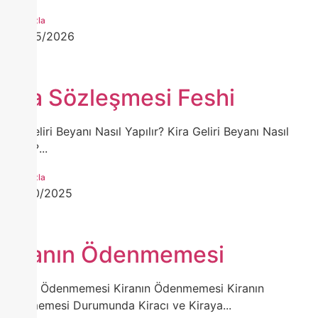
Daha Fazla
01/05/2026
Kira Sözleşmesi Feshi
Kira Geliri Beyanı Nasıl Yapılır? Kira Geliri Beyanı Nasıl
Yapılır?...
Daha Fazla
15/10/2025
Kiranın Ödenmemesi
Kiranın Ödenmemesi Kiranın Ödenmemesi Kiranın
Ödenmemesi Durumunda Kiracı ve Kiraya...