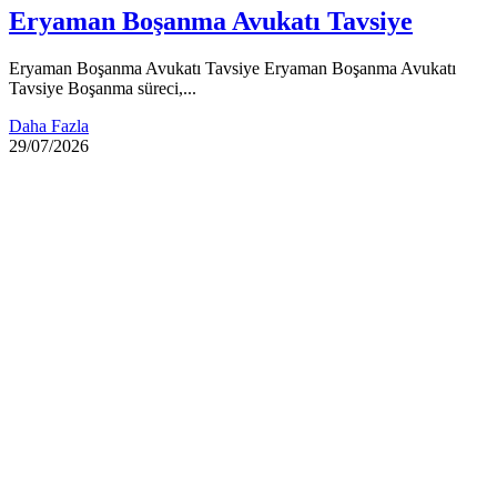
Eryaman Boşanma Avukatı Tavsiye
Eryaman Boşanma Avukatı Tavsiye Eryaman Boşanma Avukatı
Tavsiye Boşanma süreci,...
Daha Fazla
29/07/2026