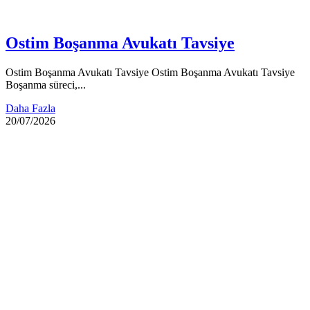
Ostim Boşanma Avukatı Tavsiye
Ostim Boşanma Avukatı Tavsiye Ostim Boşanma Avukatı Tavsiye
Boşanma süreci,...
Daha Fazla
20/07/2026