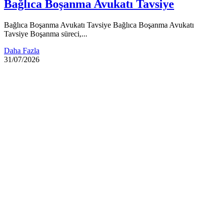
Bağlıca Boşanma Avukatı Tavsiye
Bağlıca Boşanma Avukatı Tavsiye Bağlıca Boşanma Avukatı
Tavsiye Boşanma süreci,...
Daha Fazla
31/07/2026