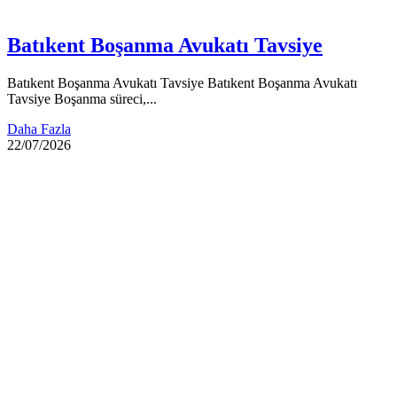
Batıkent Boşanma Avukatı Tavsiye
Batıkent Boşanma Avukatı Tavsiye Batıkent Boşanma Avukatı
Tavsiye Boşanma süreci,...
Daha Fazla
22/07/2026