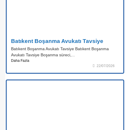
Batıkent Boşanma Avukatı Tavsiye
Batıkent Boşanma Avukatı Tavsiye Batıkent Boşanma
Avukatı Tavsiye Boşanma süreci,...
Daha Fazla
22/07/2026