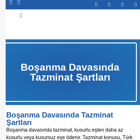
Abone Ol
Boşanma Davasında
Tazminat Şartları
Boşanma Davasında Tazminat
Şartları
Boşanma davasında tazminat, kusurlu eşten daha az
kusurlu veya kusursuz eşe ödenir. Tazminat konusu,
Türk