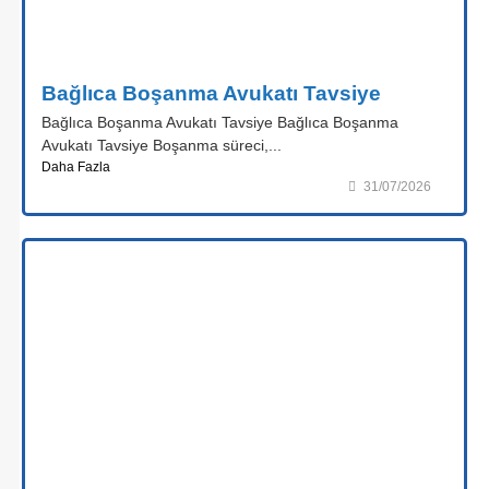
Bağlıca Boşanma Avukatı Tavsiye
Bağlıca Boşanma Avukatı Tavsiye Bağlıca Boşanma
Avukatı Tavsiye Boşanma süreci,...
Daha Fazla
31/07/2026