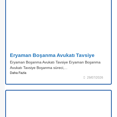
Eryaman Boşanma Avukatı Tavsiye
Eryaman Boşanma Avukatı Tavsiye Eryaman Boşanma
Avukatı Tavsiye Boşanma süreci,...
Daha Fazla
29/07/2026