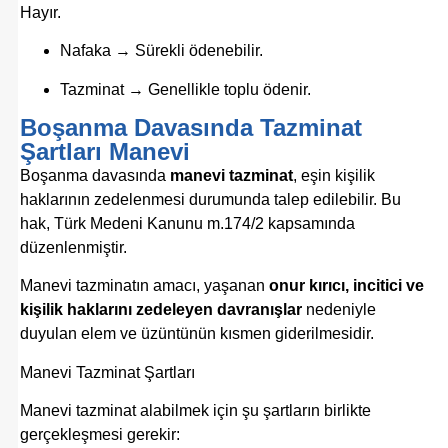
Hayır.
Nafaka → Sürekli ödenebilir.
Tazminat → Genellikle toplu ödenir.
Boşanma Davasında Tazminat
Şartları Manevi
Boşanma davasında
manevi tazminat
, eşin kişilik
haklarının zedelenmesi durumunda talep edilebilir. Bu
hak,
Türk Medeni Kanunu
m.174/2 kapsamında
düzenlenmiştir.
Manevi tazminatın amacı, yaşanan
onur kırıcı, incitici ve
kişilik haklarını zedeleyen davranışlar
nedeniyle
duyulan elem ve üzüntünün kısmen giderilmesidir.
Manevi Tazminat Şartları
Manevi tazminat alabilmek için şu şartların birlikte
gerçekleşmesi gerekir: