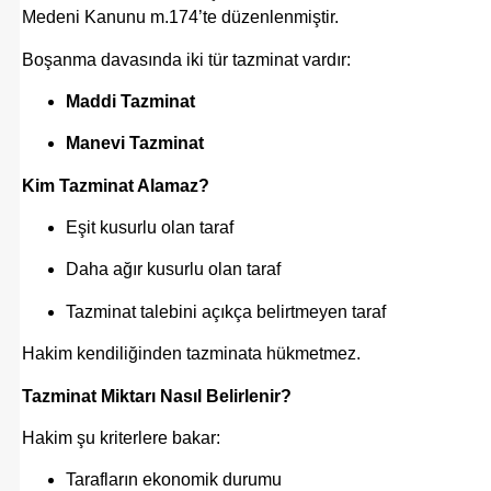
Medeni Kanunu
m.174’te düzenlenmiştir.
Boşanma davasında iki tür tazminat vardır:
Maddi Tazminat
Manevi Tazminat
Kim Tazminat Alamaz?
Eşit kusurlu olan taraf
Daha ağır kusurlu olan taraf
Tazminat talebini açıkça belirtmeyen taraf
Hakim kendiliğinden tazminata hükmetmez.
Tazminat Miktarı Nasıl Belirlenir?
Hakim şu kriterlere bakar:
Tarafların ekonomik durumu