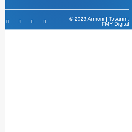
© 2023 Armoni | Tasarım:
FMY Digital