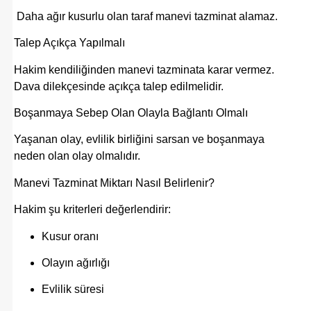
Daha ağır kusurlu olan taraf manevi tazminat alamaz.
Talep Açıkça Yapılmalı
Hakim kendiliğinden manevi tazminata karar vermez.
Dava dilekçesinde açıkça talep edilmelidir.
Boşanmaya Sebep Olan Olayla Bağlantı Olmalı
Yaşanan olay, evlilik birliğini sarsan ve boşanmaya
neden olan olay olmalıdır.
Manevi Tazminat Miktarı Nasıl Belirlenir?
Hakim şu kriterleri değerlendirir:
Kusur oranı
Olayın ağırlığı
Evlilik süresi