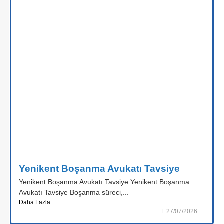
Yenikent Boşanma Avukatı Tavsiye
Yenikent Boşanma Avukatı Tavsiye Yenikent Boşanma
Avukatı Tavsiye Boşanma süreci,...
Daha Fazla
27/07/2026