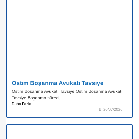
Ostim Boşanma Avukatı Tavsiye
Ostim Boşanma Avukatı Tavsiye Ostim Boşanma Avukatı
Tavsiye Boşanma süreci,...
Daha Fazla
20/07/2026