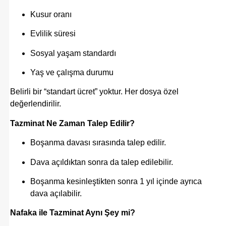
Kusur oranı
Evlilik süresi
Sosyal yaşam standardı
Yaş ve çalışma durumu
Belirli bir “standart ücret” yoktur. Her dosya özel
değerlendirilir.
Tazminat Ne Zaman Talep Edilir?
Boşanma davası sırasında talep edilir.
Dava açıldıktan sonra da talep edilebilir.
Boşanma kesinleştikten sonra 1 yıl içinde ayrıca
dava açılabilir.
Nafaka ile Tazminat Aynı Şey mi?