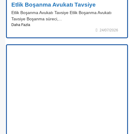
Etlik Boşanma Avukatı Tavsiye
Etlik Boşanma Avukatı Tavsiye Etlik Boşanma Avukatı
Tavsiye Boşanma süreci,...
Daha Fazla
24/07/2026