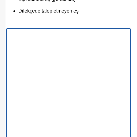
Dilekçede talep etmeyen eş