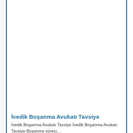
İvedik Boşanma Avukatı Tavsiye
İvedik Boşanma Avukatı Tavsiye İvedik Boşanma Avukatı
Tavsiye Boşanma süreci,...