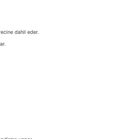
ecine dahil eder.
ar.