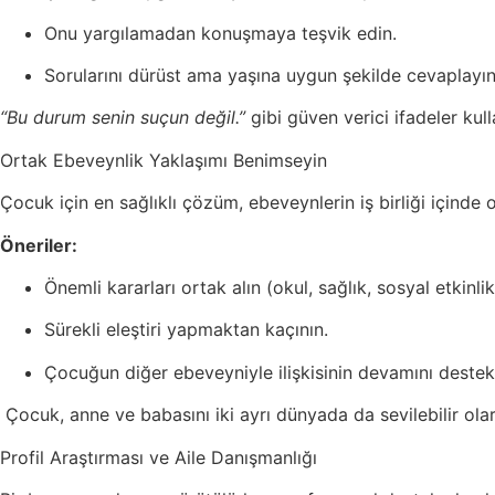
Onu yargılamadan konuşmaya teşvik edin.
Sorularını dürüst ama yaşına uygun şekilde cevaplayın
“Bu durum senin suçun değil.”
gibi güven verici ifadeler kull
Ortak Ebeveynlik Yaklaşımı Benimseyin
Çocuk için en sağlıklı çözüm, ebeveynlerin iş birliği içinde o
Öneriler:
Önemli kararları ortak alın (okul, sağlık, sosyal etkinlik
Sürekli eleştiri yapmaktan kaçının.
Çocuğun diğer ebeveyniyle ilişkisinin devamını destek
Çocuk, anne ve babasını iki ayrı dünyada da sevilebilir olar
Profil Araştırması ve Aile Danışmanlığı