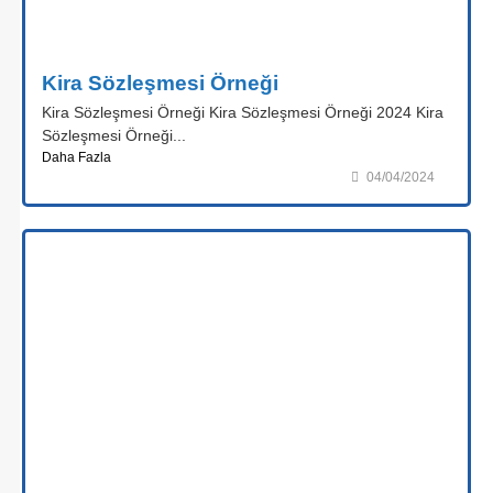
Kira Sözleşmesi Örneği
Kira Sözleşmesi Örneği Kira Sözleşmesi Örneği 2024 Kira
Sözleşmesi Örneği...
Daha Fazla
04/04/2024