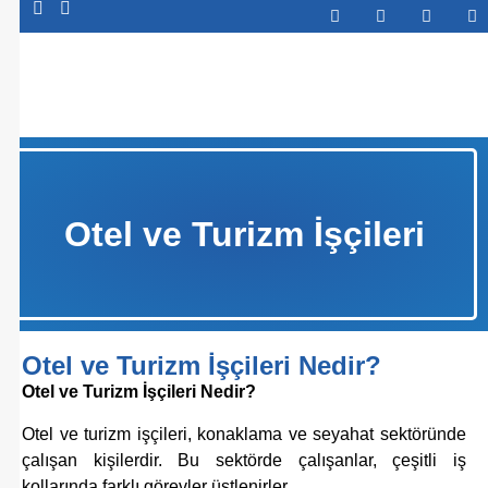
Abone Ol
Otel ve Turizm İşçileri
Otel ve Turizm İşçileri Nedir?
Otel ve Turizm İşçileri Nedir?
Otel ve turizm işçileri, konaklama ve seyahat sektöründe
çalışan kişilerdir. Bu sektörde çalışanlar, çeşitli iş
kollarında farklı görevler üstlenirler.