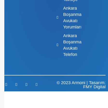
Ankara
Boşanma
Avukatı
Yorumları
Ankara
Boşanma
Avukatı
Telefon
© 2023 Armoni | Tasarım:
FMY Digital