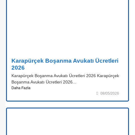
Karapürçek Boşanma Avukatı Ücretleri
2026
Karapürçek Boşanma Avukatı Ücretleri 2026 Karapürçek
Boşanma Avukatı Ücretleri 2026...
Daha Fazla
08/05/2026