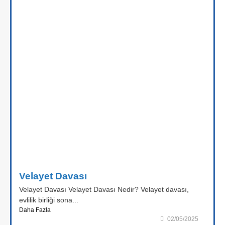
Velayet Davası
Velayet Davası Velayet Davası Nedir? Velayet davası,
evlilik birliği sona...
Daha Fazla
02/05/2025