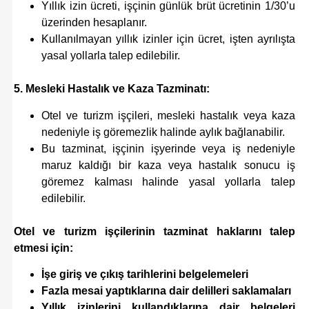
Yıllık izin ücreti, işçinin günlük brüt ücretinin 1/30’u
üzerinden hesaplanır.
Kullanılmayan yıllık izinler için ücret, işten ayrılışta
yasal yollarla talep edilebilir.
5. Mesleki Hastalık ve Kaza Tazminatı:
Otel ve turizm işçileri, mesleki hastalık veya kaza
nedeniyle iş göremezlik halinde aylık bağlanabilir.
Bu tazminat, işçinin işyerinde veya iş nedeniyle
maruz kaldığı bir kaza veya hastalık sonucu iş
göremez kalması halinde yasal yollarla talep
edilebilir.
Otel ve turizm işçilerinin tazminat haklarını talep
etmesi için:
İşe giriş ve çıkış tarihlerini belgelemeleri
Fazla mesai yaptıklarına dair delilleri saklamaları
Yıllık izinlerini kullandıklarına dair belgeleri