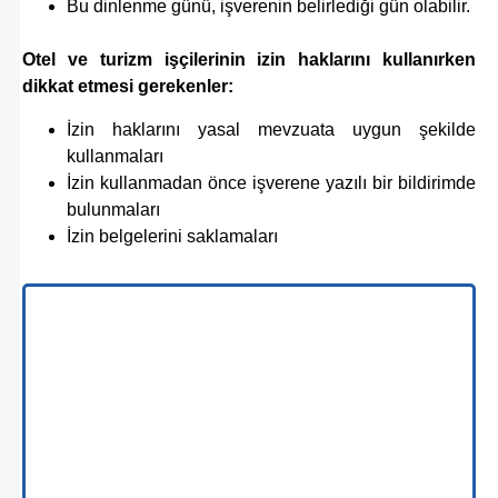
Bu dinlenme günü, işverenin belirlediği gün olabilir.
Otel ve turizm işçilerinin izin haklarını kullanırken
dikkat etmesi gerekenler:
İzin haklarını yasal mevzuata uygun şekilde
kullanmaları
İzin kullanmadan önce işverene yazılı bir bildirimde
bulunmaları
İzin belgelerini saklamaları