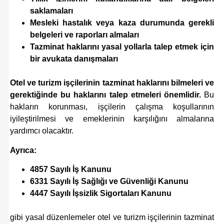
saklamaları
Mesleki hastalık veya kaza durumunda gerekli
belgeleri ve raporları almaları
Tazminat haklarını yasal yollarla talep etmek için
bir avukata danışmaları
Otel ve turizm işçilerinin tazminat haklarını bilmeleri ve
gerektiğinde bu haklarını talep etmeleri önemlidir.
Bu
hakların korunması, işçilerin çalışma koşullarının
iyileştirilmesi ve emeklerinin karşılığını almalarına
yardımcı olacaktır.
Ayrıca:
4857 Sayılı İş Kanunu
6331 Sayılı İş Sağlığı ve Güvenliği Kanunu
4447 Sayılı İşsizlik Sigortaları Kanunu
gibi yasal düzenlemeler otel ve turizm işçilerinin tazminat