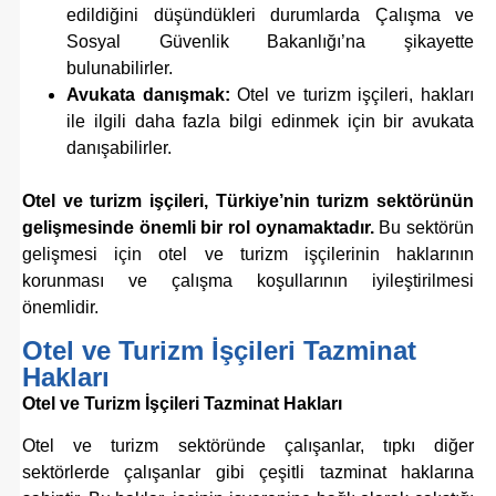
edildiğini düşündükleri durumlarda Çalışma ve
Sosyal Güvenlik Bakanlığı’na şikayette
bulunabilirler.
Avukata danışmak:
Otel ve turizm işçileri, hakları
ile ilgili daha fazla bilgi edinmek için bir avukata
danışabilirler.
Otel ve turizm işçileri, Türkiye’nin turizm sektörünün
gelişmesinde önemli bir rol oynamaktadır.
Bu sektörün
gelişmesi için otel ve turizm işçilerinin haklarının
korunması ve çalışma koşullarının iyileştirilmesi
önemlidir.
Otel ve Turizm İşçileri Tazminat
Hakları
Otel ve Turizm İşçileri Tazminat Hakları
Otel ve turizm sektöründe çalışanlar, tıpkı diğer
sektörlerde çalışanlar gibi çeşitli tazminat haklarına