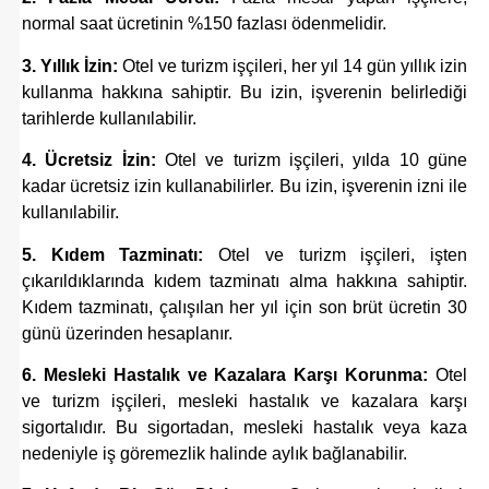
normal saat ücretinin %150 fazlası ödenmelidir.
3. Yıllık İzin:
Otel ve turizm işçileri, her yıl 14 gün yıllık izin
kullanma hakkına sahiptir. Bu izin, işverenin belirlediği
tarihlerde kullanılabilir.
4. Ücretsiz İzin:
Otel ve turizm işçileri, yılda 10 güne
kadar ücretsiz izin kullanabilirler. Bu izin, işverenin izni ile
kullanılabilir.
5. Kıdem Tazminatı:
Otel ve turizm işçileri, işten
çıkarıldıklarında kıdem tazminatı alma hakkına sahiptir.
Kıdem tazminatı, çalışılan her yıl için son brüt ücretin 30
günü üzerinden hesaplanır.
6. Mesleki Hastalık ve Kazalara Karşı Korunma:
Otel
ve turizm işçileri, mesleki hastalık ve kazalara karşı
sigortalıdır. Bu sigortadan, mesleki hastalık veya kaza
nedeniyle iş göremezlik halinde aylık bağlanabilir.