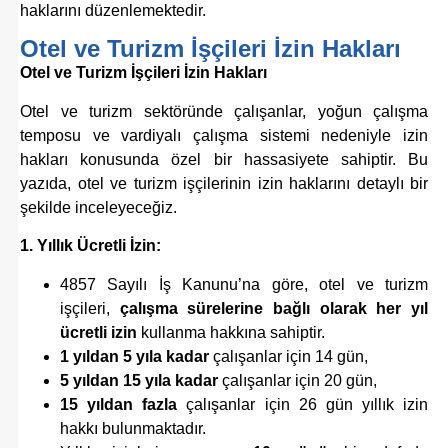
haklarını düzenlemektedir.
Otel ve Turizm İşçileri İzin Hakları
Otel ve Turizm İşçileri İzin Hakları
Otel ve turizm sektöründe çalışanlar, yoğun çalışma
temposu ve vardiyalı çalışma sistemi nedeniyle izin
hakları konusunda özel bir hassasiyete sahiptir. Bu
yazıda, otel ve turizm işçilerinin izin haklarını detaylı bir
şekilde inceleyeceğiz.
1. Yıllık Ücretli İzin:
4857 Sayılı İş Kanunu’na göre, otel ve turizm
işçileri,
çalışma sürelerine bağlı olarak her yıl
ücretli izin
kullanma hakkına sahiptir.
1 yıldan 5 yıla kadar
çalışanlar için 14 gün,
5 yıldan 15 yıla kadar
çalışanlar için 20 gün,
15 yıldan fazla
çalışanlar için 26 gün yıllık izin
hakkı bulunmaktadır.