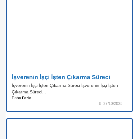
İşverenin İşçi İşten Çıkarma Süreci
İşverenin İşçi İşten Çıkarma Süreci İşverenin İşçi İşten
Çıkarma Süreci...
Daha Fazla
27/10/2025