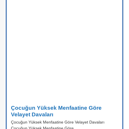
Çocuğun Yüksek Menfaatine Göre
Velayet Davaları
Çocuğun Yüksek Menfaatine Göre Velayet Davaları
Çocuğun Yüksek Menfaatine Göre...