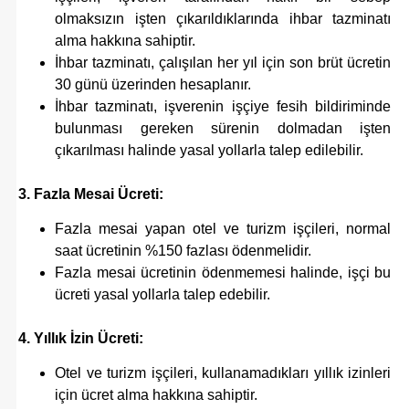
olmaksızın işten çıkarıldıklarında ihbar tazminatı
alma hakkına sahiptir.
İhbar tazminatı, çalışılan her yıl için son brüt ücretin
30 günü üzerinden hesaplanır.
İhbar tazminatı, işverenin işçiye fesih bildiriminde
bulunması gereken sürenin dolmadan işten
çıkarılması halinde yasal yollarla talep edilebilir.
3. Fazla Mesai Ücreti:
Fazla mesai yapan otel ve turizm işçileri, normal
saat ücretinin %150 fazlası ödenmelidir.
Fazla mesai ücretinin ödenmemesi halinde, işçi bu
ücreti yasal yollarla talep edebilir.
4. Yıllık İzin Ücreti:
Otel ve turizm işçileri, kullanamadıkları yıllık izinleri
için ücret alma hakkına sahiptir.