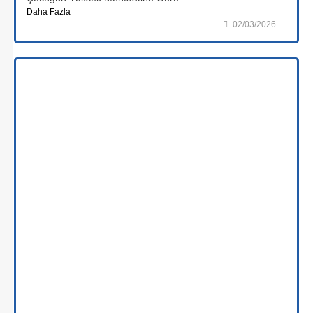
Daha Fazla
02/03/2026