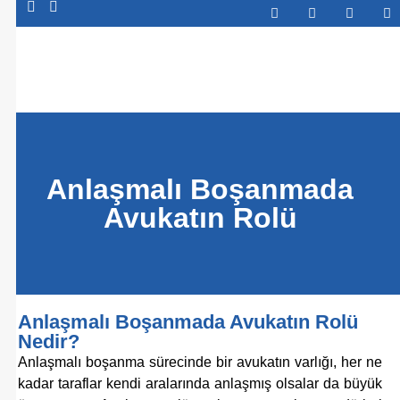
Abone Ol
Anlaşmalı Boşanmada
Avukatın Rolü
Anlaşmalı Boşanmada Avukatın Rolü
Nedir?
Anlaşmalı boşanma sürecinde bir avukatın varlığı, her ne
kadar taraflar kendi aralarında anlaşmış olsalar da büyük