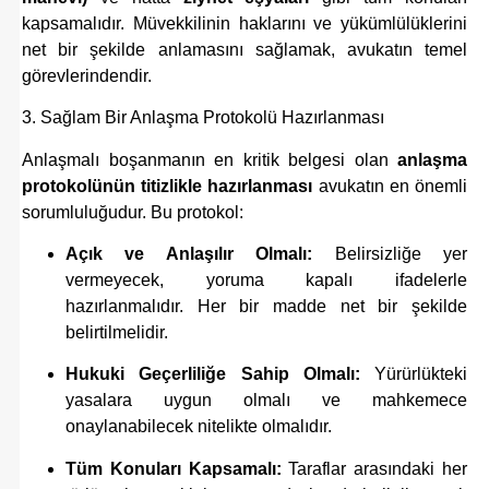
kapsamalıdır. Müvekkilinin haklarını ve yükümlülüklerini
net bir şekilde anlamasını sağlamak, avukatın temel
görevlerindendir.
3. Sağlam Bir Anlaşma Protokolü Hazırlanması
Anlaşmalı boşanmanın en kritik belgesi olan
anlaşma
protokolünün titizlikle hazırlanması
avukatın en önemli
sorumluluğudur. Bu protokol:
Açık ve Anlaşılır Olmalı:
Belirsizliğe yer
vermeyecek, yoruma kapalı ifadelerle
hazırlanmalıdır. Her bir madde net bir şekilde
belirtilmelidir.
Hukuki Geçerliliğe Sahip Olmalı:
Yürürlükteki
yasalara uygun olmalı ve mahkemece
onaylanabilecek nitelikte olmalıdır.
Tüm Konuları Kapsamalı:
Taraflar arasındaki her