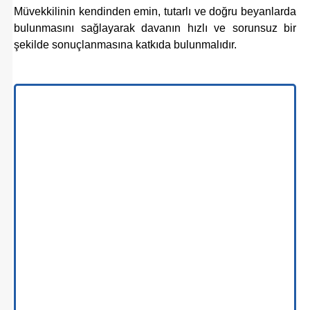
Müvekkilinin kendinden emin, tutarlı ve doğru beyanlarda
bulunmasını sağlayarak davanın hızlı ve sorunsuz bir
şekilde sonuçlanmasına katkıda bulunmalıdır.