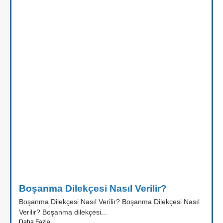
Boşanma Dilekçesi Nasıl Verilir?
Boşanma Dilekçesi Nasıl Verilir? Boşanma Dilekçesi Nasıl
Verilir? Boşanma dilekçesi...
Daha Fazla