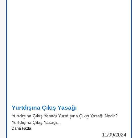
Yurtdışına Çıkış Yasağı
Yurtdışına Çıkış Yasağı Yurtdışına Çıkış Yasağı Nedir?
Yurtdışına Çıkış Yasağı...
Daha Fazla
11/09/2024