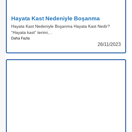
Hayata Kast Nedeniyle Boşanma
Hayata Kast Nedeniyle Boşanma Hayata Kast Nedir?
“Hayata kast” terimi,...
Daha Fazla
26/11/2023