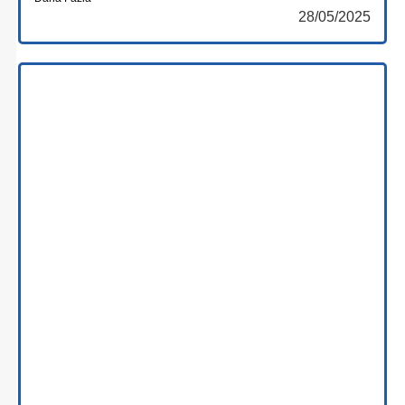
28/05/2025