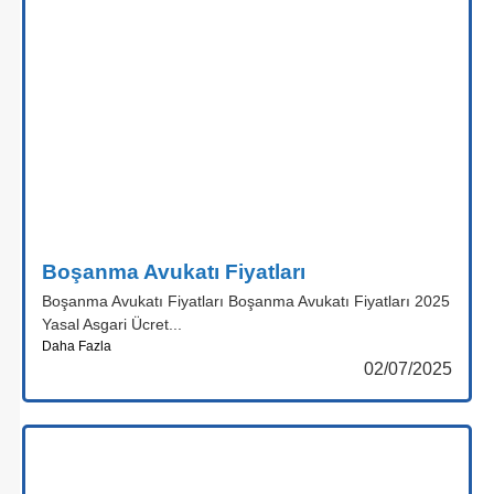
Boşanma Avukatı Fiyatları
Boşanma Avukatı Fiyatları Boşanma Avukatı Fiyatları 2025
Yasal Asgari Ücret...
Daha Fazla
02/07/2025