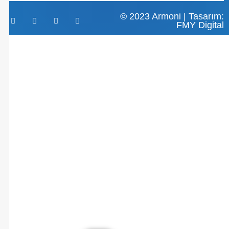
© 2023 Armoni | Tasarım:
FMY Digital