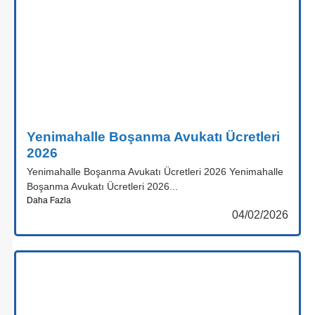
Yenimahalle Boşanma Avukatı Ücretleri
2026
Yenimahalle Boşanma Avukatı Ücretleri 2026 Yenimahalle
Boşanma Avukatı Ücretleri 2026...
Daha Fazla
04/02/2026