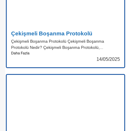
Çekişmeli Boşanma Protokolü
Çekişmeli Boşanma Protokolü Çekişmeli Boşanma
Protokolü Nedir? Çekişmeli Boşanma Protokolü,...
Daha Fazla
14/05/2025