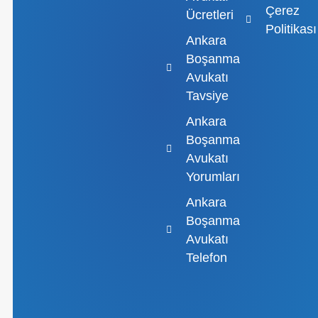
Çerez
Ücretleri
Politikası
Ankara
Boşanma
Avukatı
Tavsiye
Ankara
Boşanma
Avukatı
Yorumları
Ankara
Boşanma
Avukatı
Telefon