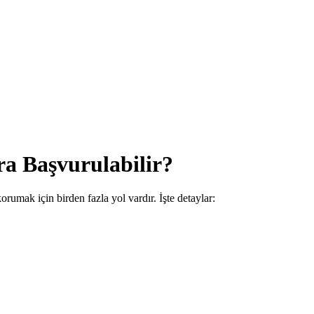
a Başvurulabilir?
orumak için birden fazla yol vardır. İşte detaylar: