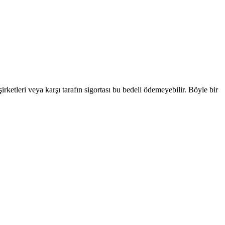
şirketleri veya karşı tarafın sigortası bu bedeli ödemeyebilir. Böyle bir