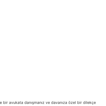
e bir avukata danışmanız ve davanıza özel bir dilekçe