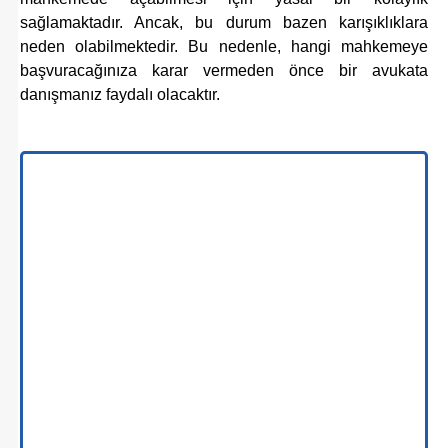
sağlamaktadır. Ancak, bu durum bazen karışıklıklara
neden olabilmektedir. Bu nedenle, hangi mahkemeye
başvuracağınıza karar vermeden önce bir avukata
danışmanız faydalı olacaktır.