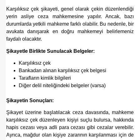
Karşılıksız çek şikayeti, genel olarak çekin düzenlendiği
yerin asliye ceza mahkemesine yapılır. Ancak, bazı
durumlarda yetkili mahkeme farklı olabilir. Bu nedenle, bir
avukata danışarak en doğru mahkemeyi belirlemeniz
faydalı olacaktır.
Şikayetle Birlikte Sunulacak Belgeler:
Karşılıksız çek
Bankadan alınan karşılıksız çek belgesi
Tarafların kimlik bilgileri
Diğer delil niteliğindeki belgeler (varsa)
Şikayetin Sonuçları:
Şikayet üzerine başlatılacak ceza davasında, mahkeme
karşılıksız çek düzenleyen kişiyi suçlu bulursa, hakkında
hapis cezası veya adli para cezası gibi cezalar verebilir.
Ayrıca, mağdur olan kişiye zararının karşılanması için de