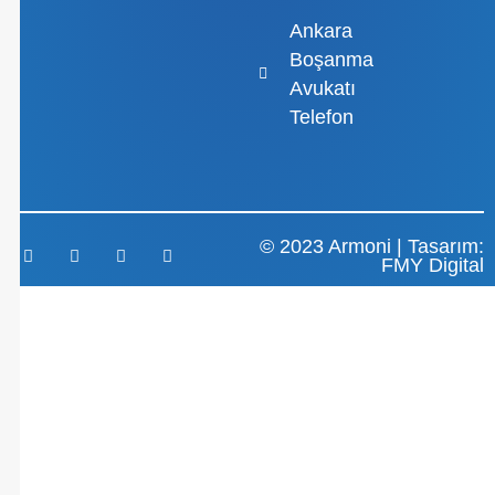
Ankara
Boşanma
Avukatı
Telefon
© 2023 Armoni | Tasarım:
FMY Digital