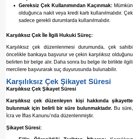
Gereksiz Çek Kullanımından Kaçınmak:
Mümkün
olduğunca nakit veya kredi kartı kullanılmalıdır. Çek
sadece gerekli durumlarda kullanılmalıdır.
Karşılıksız Çek İle İlgili Hukuki Süreç:
Karşılıksız çek düzenlenmesi durumunda, çek sahibi
öncelikle bankaya başvurur ve çekin karşılıksız olduğunu
belirten bir belge alır. Daha sonra bu belge ile birlikte ilgili
mercilere başvurarak suç duyurusunda bulunabilir.
Karşılıksız Çek Şikayet Süresi
Karşılıksız Çek Şikayet Süresi
Karşılıksız çek düzenleyen kişi hakkında şikayette
bulunmak için belirli bir süre bulunmaktadır.
Bu süre,
İcra ve İflas Kanunu’nda düzenlenmiştir.
Şikayet Süresi: