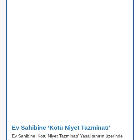
Ev Sahibine ‘Kötü Niyet Tazminatı’
Ev Sahibine ‘Kötü Niyet Tazminatı’ Yasal sınırın üzerinde