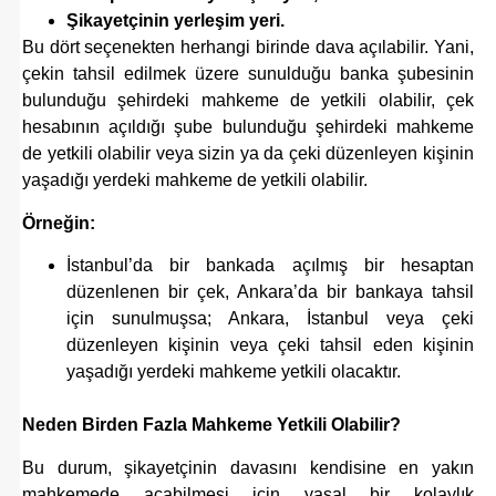
Şikayetçinin
yerleşim yeri.
Bu dört seçenekten herhangi birinde dava açılabilir. Yani,
çekin tahsil edilmek üzere sunulduğu banka şubesinin
bulunduğu şehirdeki mahkeme de yetkili olabilir, çek
hesabının açıldığı şube bulunduğu şehirdeki mahkeme
de yetkili olabilir veya sizin ya da çeki düzenleyen kişinin
yaşadığı yerdeki mahkeme de yetkili olabilir.
Örneğin:
İstanbul’da bir bankada açılmış bir hesaptan
düzenlenen bir çek, Ankara’da bir bankaya tahsil
için sunulmuşsa; Ankara, İstanbul veya çeki
düzenleyen kişinin veya çeki tahsil eden kişinin
yaşadığı yerdeki mahkeme yetkili olacaktır.
Neden Birden Fazla Mahkeme Yetkili Olabilir?
Bu durum, şikayetçinin davasını kendisine en yakın
mahkemede açabilmesi için yasal bir kolaylık