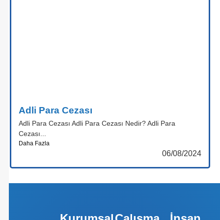
Adli Para Cezası
Adli Para Cezası Adli Para Cezası Nedir? Adli Para
Cezası...
Daha Fazla
06/08/2024
Kurumsal
Çalışma
İnsan