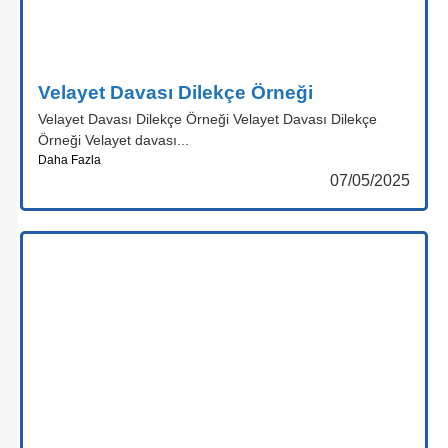
Velayet Davası Dilekçe Örneği
Velayet Davası Dilekçe Örneği Velayet Davası Dilekçe
Örneği Velayet davası...
Daha Fazla
07/05/2025