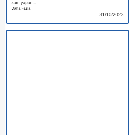
zam yapan...
Daha Fazla
31/10/2023