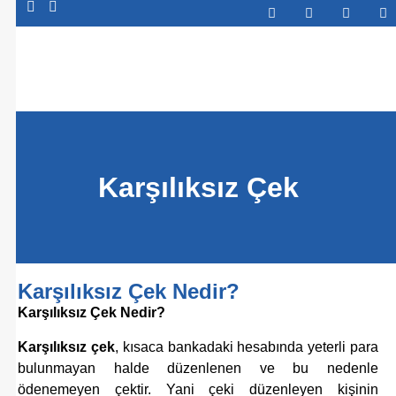
Abone Ol
Karşılıksız Çek
Karşılıksız Çek Nedir?
Karşılıksız Çek Nedir?
Karşılıksız çek
, kısaca bankadaki hesabında yeterli para
bulunmayan halde düzenlenen ve bu nedenle
ödenemeyen çektir. Yani çeki düzenleyen kişinin