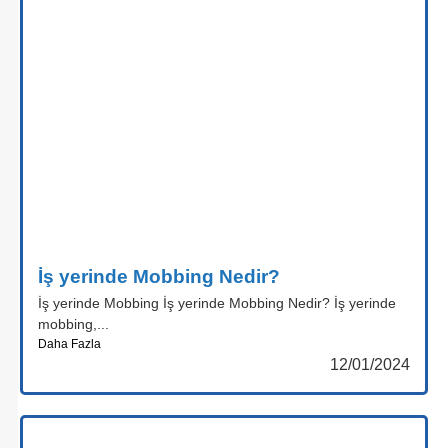
İş yerinde Mobbing Nedir?
İş yerinde Mobbing İş yerinde Mobbing Nedir? İş yerinde
mobbing,...
Daha Fazla
12/01/2024