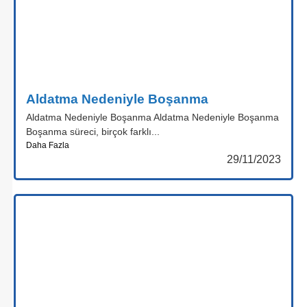
Aldatma Nedeniyle Boşanma
Aldatma Nedeniyle Boşanma Aldatma Nedeniyle Boşanma
Boşanma süreci, birçok farklı...
Daha Fazla
29/11/2023