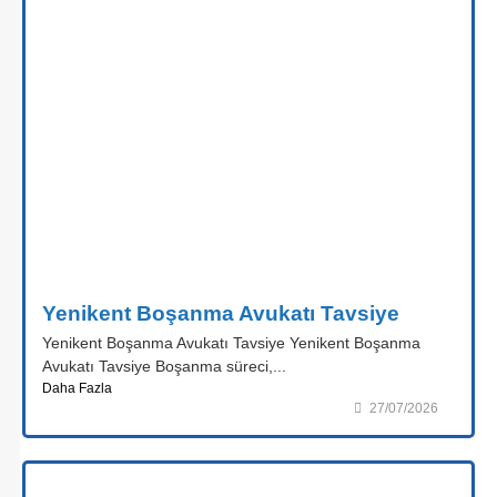
Yenikent Boşanma Avukatı Tavsiye
Yenikent Boşanma Avukatı Tavsiye Yenikent Boşanma
Avukatı Tavsiye Boşanma süreci,...
Daha Fazla
27/07/2026