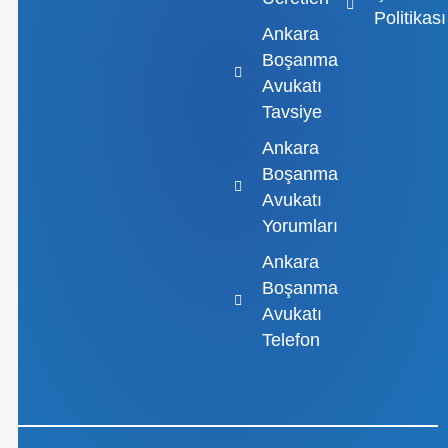
Politikası
Ankara
Boşanma
Avukatı
Tavsiye
Ankara
Boşanma
Avukatı
Yorumları
Ankara
Boşanma
Avukatı
Telefon