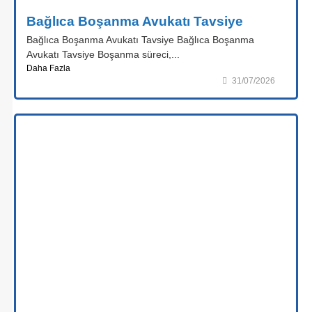
Bağlıca Boşanma Avukatı Tavsiye
Bağlıca Boşanma Avukatı Tavsiye Bağlıca Boşanma
Avukatı Tavsiye Boşanma süreci,...
Daha Fazla
31/07/2026