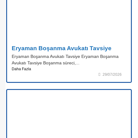
Eryaman Boşanma Avukatı Tavsiye
Eryaman Boşanma Avukatı Tavsiye Eryaman Boşanma
Avukatı Tavsiye Boşanma süreci,...
Daha Fazla
29/07/2026