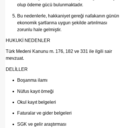
olup ödeme gücü bulunmaktadır.
Bu nedenlerle, hakkaniyet gereği nafakanın günün
ekonomik şartlarına uygun şekilde artırılması
zorunlu hale gelmiştir.
HUKUKİ NEDENLER
Türk Medeni Kanunu m. 176, 182 ve 331 ile ilgili sair
mevzuat.
DELİLLER
Boşanma ilamı
Nüfus kayıt örneği
Okul kayıt belgeleri
Faturalar ve gider belgeleri
SGK ve gelir araştırması