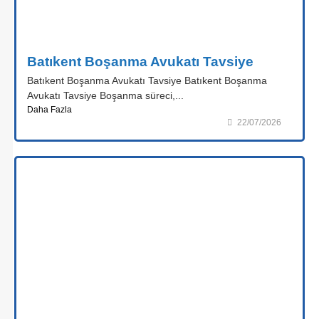
Batıkent Boşanma Avukatı Tavsiye
Batıkent Boşanma Avukatı Tavsiye Batıkent Boşanma
Avukatı Tavsiye Boşanma süreci,...
Daha Fazla
22/07/2026