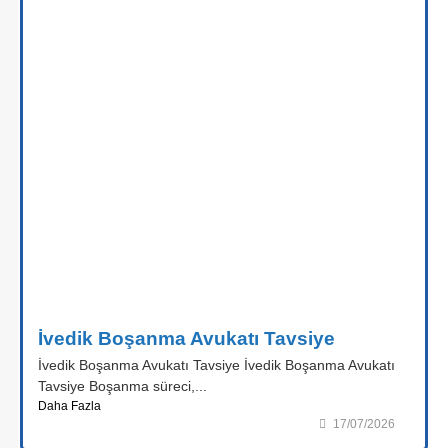
İvedik Boşanma Avukatı Tavsiye
İvedik Boşanma Avukatı Tavsiye İvedik Boşanma Avukatı
Tavsiye Boşanma süreci,...
Daha Fazla
17/07/2026