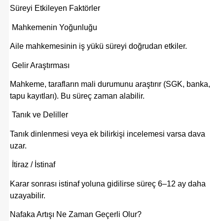
Süreyi Etkileyen Faktörler
Mahkemenin Yoğunluğu
Aile mahkemesinin iş yükü süreyi doğrudan etkiler.
Gelir Araştırması
Mahkeme, tarafların mali durumunu araştırır (SGK, banka,
tapu kayıtları). Bu süreç zaman alabilir.
Tanık ve Deliller
Tanık dinlenmesi veya ek bilirkişi incelemesi varsa dava
uzar.
İtiraz / İstinaf
Karar sonrası istinaf yoluna gidilirse süreç 6–12 ay daha
uzayabilir.
Nafaka Artışı Ne Zaman Geçerli Olur?