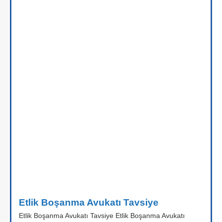
Etlik Boşanma Avukatı Tavsiye
Etlik Boşanma Avukatı Tavsiye Etlik Boşanma Avukatı