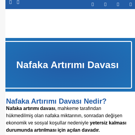
Abone Ol
Nafaka Artırımı Davası
Nafaka Artırımı Davası Nedir?
Nafaka artırımı davası
, mahkeme tarafından
hükmedilmiş olan nafaka miktarının, sonradan değişen
ekonomik ve sosyal koşullar nedeniyle
yetersiz kalması
durumunda artırılması için açılan davadır.