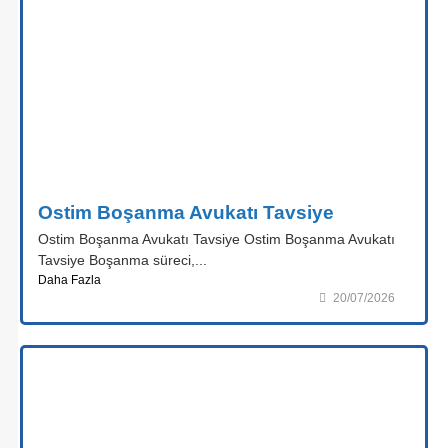
Ostim Boşanma Avukatı Tavsiye
Ostim Boşanma Avukatı Tavsiye Ostim Boşanma Avukatı
Tavsiye Boşanma süreci,...
Daha Fazla
20/07/2026