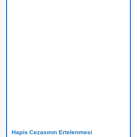
Hapis Cezasının Ertelenmesi