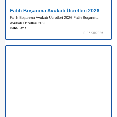
Fatih Boşanma Avukatı Ücretleri 2026
Fatih Boşanma Avukatı Ücretleri 2026 Fatih Boşanma
Avukatı Ücretleri 2026...
Daha Fazla
15/05/2026