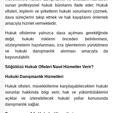
sunan profesyonel hukuk bürolarını ifade eder. Hukuk
ofisleri, kişilerin ve şirketlerin hukuki sorunlarını çözmek,
dava süreçlerini takip etmek ve hak kayıplarını önlemek
amacıyla hizmet vermektedir.
Hukuk ofislerine yalnızca dava açılması gerektiğinde
değil, hukuki risklerin önceden belirlenmesi,
sözleşmelerin hazırlanması, icra işlemlerinin yürütülmesi
ve hukuki danışmanlık alınması amacıyla da
başvurulabilir.
Söğütözü Hukuk Ofisleri Nasıl Hizmetler Verir?
Hukuki Danışmanlık Hizmetleri
Hukuk ofisleri, müvekkillerine karşılaşabilecekleri hukuki
sorunlar hakkında bilgi verir, hak ve yükümlülüklerini
açıklar ve izlenebilecek hukuki yollar konusunda
danışmanlık sağlar.