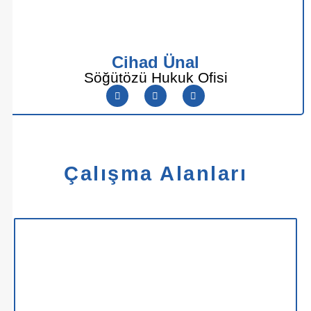
Cihad Ünal
Söğütözü Hukuk Ofisi
Çalışma Alanları