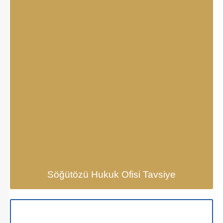
Söğütözü Hukuk Ofisi Tavsiye