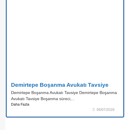
Demirtepe Boşanma Avukatı Tavsiye
Demirtepe Boşanma Avukatı Tavsiye Demirtepe Boşanma
Avukatı Tavsiye Boşanma süreci,...
Daha Fazla
06/07/2026