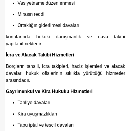
Vasiyetname düzenlenmesi
Mirasın reddi
Ortaklığın giderilmesi davaları
konularında hukuki danışmanlık ve dava takibi
yapılabilmektedir.
İcra ve Alacak Takibi Hizmetleri
Borçların tahsili, icra takipleri, haciz işlemleri ve alacak
davaları hukuk ofislerinin sıklıkla yürüttüğü hizmetler
arasındadır.
Gayrimenkul ve Kira Hukuku Hizmetleri
Tahliye davaları
Kira uyuşmazlıkları
Tapu iptal ve tescil davaları