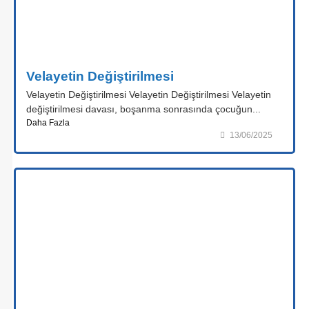
Velayetin Değiştirilmesi
Velayetin Değiştirilmesi Velayetin Değiştirilmesi Velayetin
değiştirilmesi davası, boşanma sonrasında çocuğun...
Daha Fazla
13/06/2025