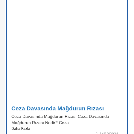
Ceza Davasında Mağdurun Rızası
Ceza Davasında Mağdurun Rızası Ceza Davasında
Mağdurun Rızası Nedir? Ceza...
Daha Fazla
14/10/2024