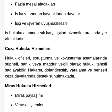
Fazla mesai alacakları
İş kazalarından kaynaklanan davalar
İşçi ve işveren uyuşmazlıkları
iş hukuku alanında sık karşılaşılan hizmetler arasında yer
almaktadır.
Ceza Hukuku Hizmetleri
Hukuk ofisleri, soruşturma ve kovuşturma aşamalarında
şüpheli, sanık veya mağdur vekili olarak hukuki temsil
sağlayabilir. Hakaret, dolandırıcılık, yaralama ve benzeri
ceza davalarında destek sunulmaktadır.
Miras Hukuku Hizmetleri
Miras paylaşımı
Veraset işlemleri