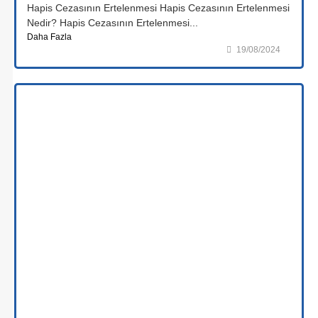
Hapis Cezasının Ertelenmesi Hapis Cezasının Ertelenmesi
Nedir? Hapis Cezasının Ertelenmesi...
Daha Fazla
19/08/2024