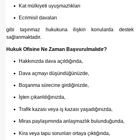
Kat mülkiyeti uyuşmazlıkları
Ecrimisil davaları
gibi taşınmaz hukukuna ilişkin konularda destek
sağlanmaktadır.
Hukuk Ofisine Ne Zaman Başvurulmalıdır?
Hakkınızda dava açıldığında,
Dava açmayı düşündüğünüzde,
Boşanma sürecine girdiğinizde,
İşten çıkarıldığınızda,
Trafik kazası veya iş kazası yaşadığınızda,
Miras paylaşımında anlaşmazlık bulunduğunda,
Kira veya tapu sorunları ortaya çıktığında,