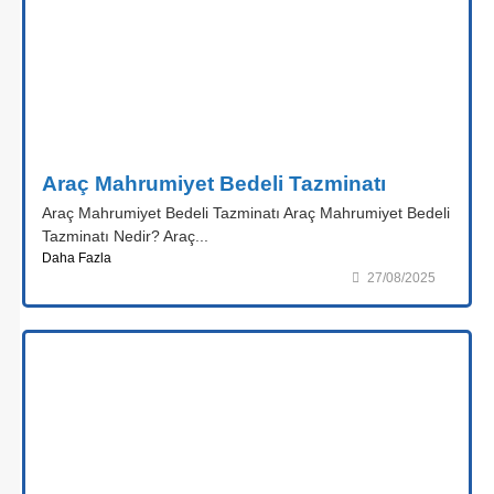
Araç Mahrumiyet Bedeli Tazminatı
Araç Mahrumiyet Bedeli Tazminatı Araç Mahrumiyet Bedeli
Tazminatı Nedir? Araç...
Daha Fazla
27/08/2025