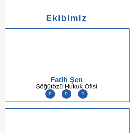
Ekibimiz
Fatih Şen
Söğütözü Hukuk Ofisi