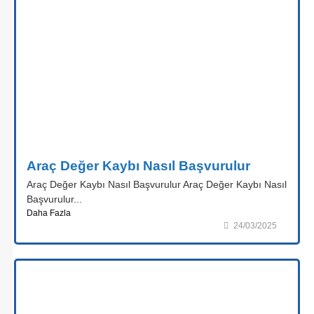
Araç Değer Kaybı Nasıl Başvurulur
Araç Değer Kaybı Nasıl Başvurulur Araç Değer Kaybı Nasıl
Başvurulur...
Daha Fazla
24/03/2025