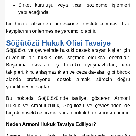
Şirket kuruluşu veya ticari sözleşme işlemleri
yapılacağında,
bir hukuk ofisinden profesyonel destek alınması hak
kayıplarının önlenmesine yardımcı olabilir.
Söğütözü Hukuk Ofisi Tavsiye
Söğütözü ve çevresinde hukuki destek arayan kişiler için
güvenilir bir hukuk ofisi seçmek oldukça önemlidir.
Boşanma davaları, iş hukuku uyuşmazlıkları, icra
takipleri, kira anlaşmazlıkları ve ceza davaları gibi birçok
alanda profesyonel destek almak, sürecin doğru
yönetilmesini sağlar.
Bu noktada Söğütözü’nde faaliyet gösteren
Armoni
Hukuk ve Arabuluculuk
, Söğütözü ve çevresinden de
birçok müvekkile hizmet sunan hukuk bürolarından biridir.
Neden Armoni Hukuk Tavsiye Ediliyor?