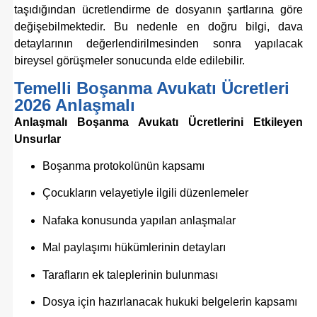
taşıdığından ücretlendirme de dosyanın şartlarına göre
değişebilmektedir. Bu nedenle en doğru bilgi, dava
detaylarının değerlendirilmesinden sonra yapılacak
bireysel görüşmeler sonucunda elde edilebilir.
Temelli Boşanma Avukatı Ücretleri
2026 Anlaşmalı
Anlaşmalı Boşanma Avukatı Ücretlerini Etkileyen
Unsurlar
Boşanma protokolünün kapsamı
Çocukların velayetiyle ilgili düzenlemeler
Nafaka konusunda yapılan anlaşmalar
Mal paylaşımı hükümlerinin detayları
Tarafların ek taleplerinin bulunması
Dosya için hazırlanacak hukuki belgelerin kapsamı