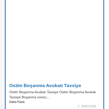
Ostim Boşanma Avukatı Tavsiye
Ostim Boşanma Avukatı Tavsiye Ostim Boşanma Avukatı
Tavsiye Boşanma süreci,...
Daha Fazla
20/07/2026