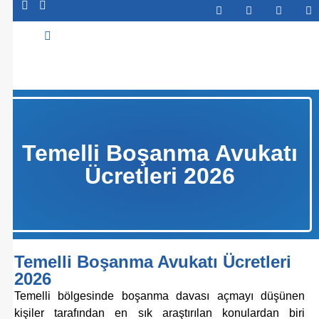
Abone Ol
Temelli Boşanma Avukatı
Ücretleri 2026
Temelli Boşanma Avukatı Ücretleri
2026
Temelli bölgesinde boşanma davası açmayı düşünen
kişiler tarafından en sık araştırılan konulardan biri