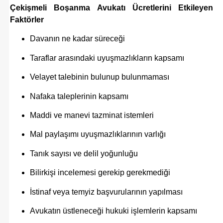
Çekişmeli Boşanma Avukatı Ücretlerini Etkileyen
Faktörler
Davanın ne kadar süreceği
Taraflar arasındaki uyuşmazlıkların kapsamı
Velayet talebinin bulunup bulunmaması
Nafaka taleplerinin kapsamı
Maddi ve manevi tazminat istemleri
Mal paylaşımı uyuşmazlıklarının varlığı
Tanık sayısı ve delil yoğunluğu
Bilirkişi incelemesi gerekip gerekmediği
İstinaf veya temyiz başvurularının yapılması
Avukatın üstleneceği hukuki işlemlerin kapsamı