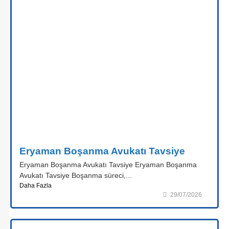
Eryaman Boşanma Avukatı Tavsiye
Eryaman Boşanma Avukatı Tavsiye Eryaman Boşanma
Avukatı Tavsiye Boşanma süreci,...
Daha Fazla
29/07/2026