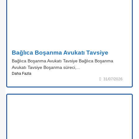
Bağlıca Boşanma Avukatı Tavsiye
Bağlıca Boşanma Avukatı Tavsiye Bağlıca Boşanma
Avukatı Tavsiye Boşanma süreci,...
Daha Fazla
31/07/2026