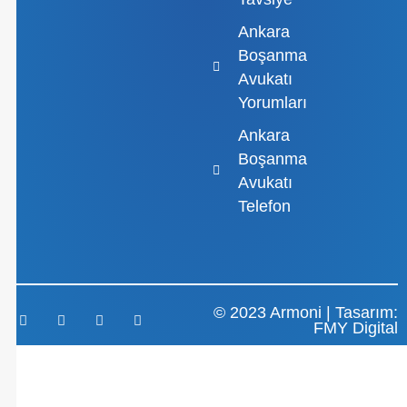
Ankara
Boşanma
Avukatı
Yorumları
Ankara
Boşanma
Avukatı
Telefon
© 2023 Armoni | Tasarım:
FMY Digital