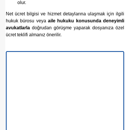
olur.
Net ücret bilgisi ve hizmet detaylarına ulaşmak için ilgili
hukuk bürosu veya
aile hukuku konusunda deneyimli
avukatlarla
doğrudan görüşme yaparak dosyanıza özel
ücret teklifi almanız önerilir.