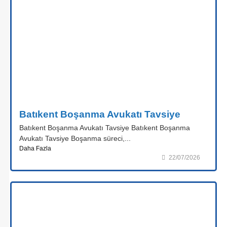
Batıkent Boşanma Avukatı Tavsiye
Batıkent Boşanma Avukatı Tavsiye Batıkent Boşanma
Avukatı Tavsiye Boşanma süreci,...
Daha Fazla
22/07/2026