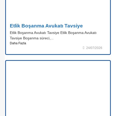
Etlik Boşanma Avukatı Tavsiye
Etlik Boşanma Avukatı Tavsiye Etlik Boşanma Avukatı
Tavsiye Boşanma süreci,...
Daha Fazla
24/07/2026