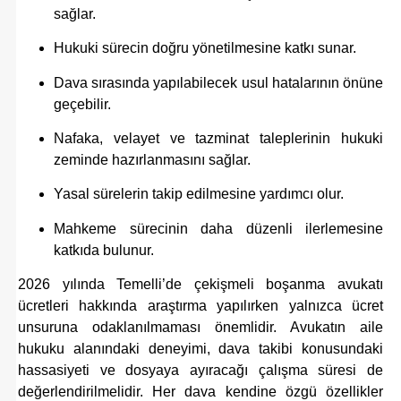
sağlar.
Hukuki sürecin doğru yönetilmesine katkı sunar.
Dava sırasında yapılabilecek usul hatalarının önüne
geçebilir.
Nafaka, velayet ve tazminat taleplerinin hukuki
zeminde hazırlanmasını sağlar.
Yasal sürelerin takip edilmesine yardımcı olur.
Mahkeme sürecinin daha düzenli ilerlemesine
katkıda bulunur.
2026 yılında Temelli’de çekişmeli boşanma avukatı
ücretleri hakkında araştırma yapılırken yalnızca ücret
unsuruna odaklanılmaması önemlidir. Avukatın aile
hukuku alanındaki deneyimi, dava takibi konusundaki
hassasiyeti ve dosyaya ayıracağı çalışma süresi de
değerlendirilmelidir. Her dava kendine özgü özellikler