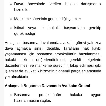
Dava öncesinde verilen hukuki danışmanlık
hizmetleri
Mahkeme sürecinin gerektirdiği işlemler
İstinaf veya ek hukuki başvuruların gerekip
gerekmediği
Anlaşmalı boşanma davalarında avukatın görevi yalnızca
dava açmakla sınırlı değildir. Tarafların hak kaybı
yaşamaması için boşanma protokolünün hazırlanması,
hukuki risklerin değerlendirilmesi, gerekli belgelerin
düzenlenmesi ve mahkeme sürecinin takip edilmesi gibi
işlemler de avukatlık hizmetinin önemli parçaları arasında
yer almaktadır.
Anlaşmalı Boşanma Davasında Avukatın Önemi
Boşanma protokolünün hukuka uygun
hazırlanmasını sağlar.