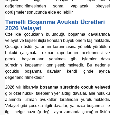
değerlendirilmesinden sonra yapılacak bireysel
görüşmeler sonucunda elde edilebilir.
Temelli Boşanma Avukatı Ücretleri
2026 Velayet
Özellikle çocukların bulunduğu boşanma davalarında
velayet ve kişisel ilişki konuları büyük önem taşımaktadır.
Çocuğun üstün yararının korunmasına yönelik yürütülen
hukuki çalışmalar, uzman raporlarının incelenmesi ve
gerekli başvuruların yapılması gibi işlemler dava
sürecinin kapsamını genişletebilmektedir. Bu nedenle
çocuklu boşanma davaları kendi içinde ayrıca
değerlendirilmektedir.
2026 yılı itibarıyla
boşanma sürecinde çocuk velayeti
gibi özel hukuki taleplerin yer aldığı davalar, aile hukuku
alanında uzman avukatlar tarafından yürütülmektedir.
Velayet gibi çocukla ilgili davalar; yalnızca boşanma ile
ilgili belge hazırlığı değil, aynı zamanda çocuğun üstün