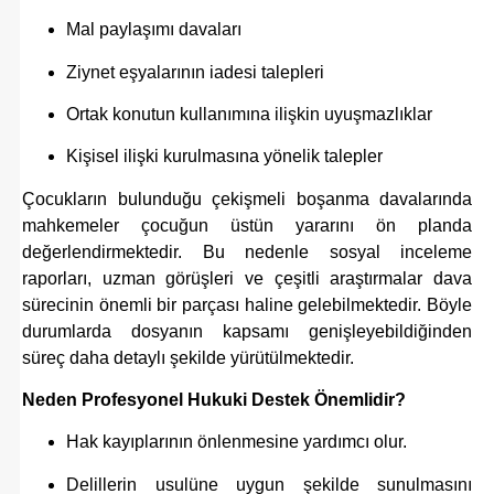
Mal paylaşımı davaları
Ziynet eşyalarının iadesi talepleri
Ortak konutun kullanımına ilişkin uyuşmazlıklar
Kişisel ilişki kurulmasına yönelik talepler
Çocukların bulunduğu çekişmeli boşanma davalarında
mahkemeler çocuğun üstün yararını ön planda
değerlendirmektedir. Bu nedenle sosyal inceleme
raporları, uzman görüşleri ve çeşitli araştırmalar dava
sürecinin önemli bir parçası haline gelebilmektedir. Böyle
durumlarda dosyanın kapsamı genişleyebildiğinden
süreç daha detaylı şekilde yürütülmektedir.
Neden Profesyonel Hukuki Destek Önemlidir?
Hak kayıplarının önlenmesine yardımcı olur.
Delillerin usulüne uygun şekilde sunulmasını