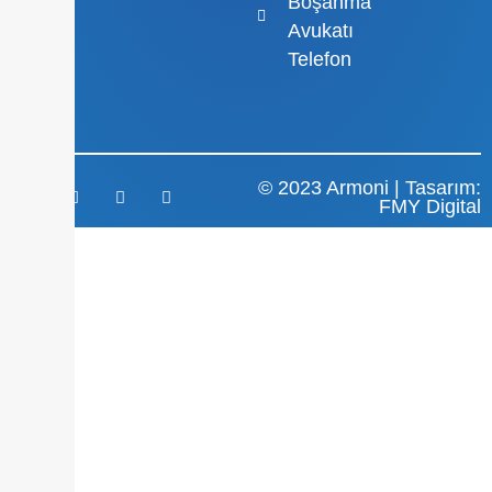
Boşanma
Avukatı
Telefon
© 2023 Armoni | Tasarım:
FMY Digital