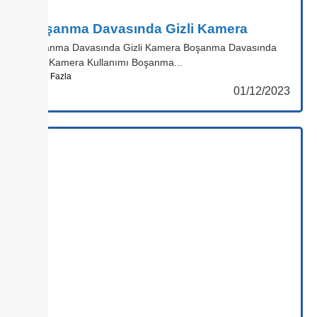
Boşanma Davasında Gizli Kamera
Boşanma Davasında Gizli Kamera Boşanma Davasında
Gizli Kamera Kullanımı Boşanma...
Daha Fazla
01/12/2023