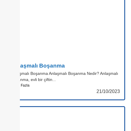
Anlaşmalı Boşanma
Anlaşmalı Boşanma Anlaşmalı Boşanma Nedir? Anlaşmalı
boşanma, evli bir çiftin...
Daha Fazla
21/10/2023