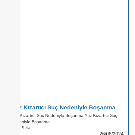
Yüz Kızartıcı Suç Nedeniyle Boşanma
Yüz Kızartıcı Suç Nedeniyle Boşanma Yüz Kızartıcı Suç
Nedeniyle Boşanma...
Daha Fazla
26/06/2024