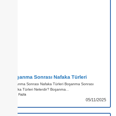
Boşanma Sonrası Nafaka Türleri
Boşanma Sonrası Nafaka Türleri Boşanma Sonrası
Nafaka Türleri Nelerdir? Boşanma...
Daha Fazla
05/11/2025