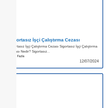
Sigortasız İşçi Çalıştırma Cezası
Sigortasız İşçi Çalıştırma Cezası Sigortasız İşçi Çalıştırma
Cezası Nedir? Sigortasız...
Daha Fazla
12/07/2024