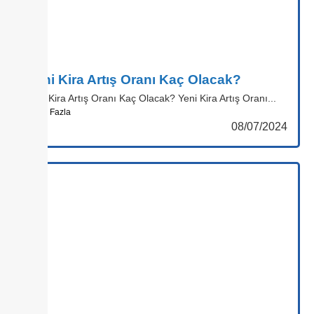
Yeni Kira Artış Oranı Kaç Olacak?
Yeni Kira Artış Oranı Kaç Olacak? Yeni Kira Artış Oranı...
Daha Fazla
08/07/2024