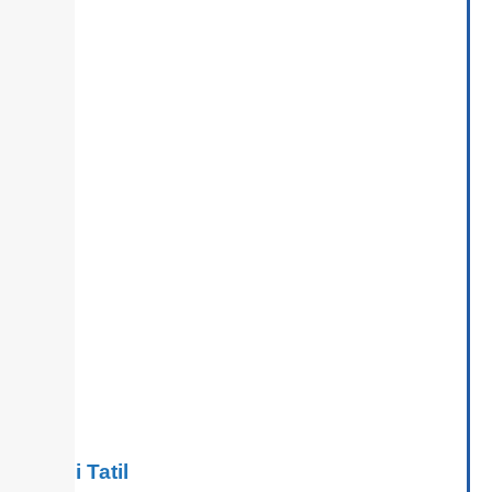
Adli Tatil