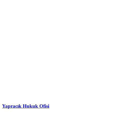
Yapracık Hukuk Ofisi