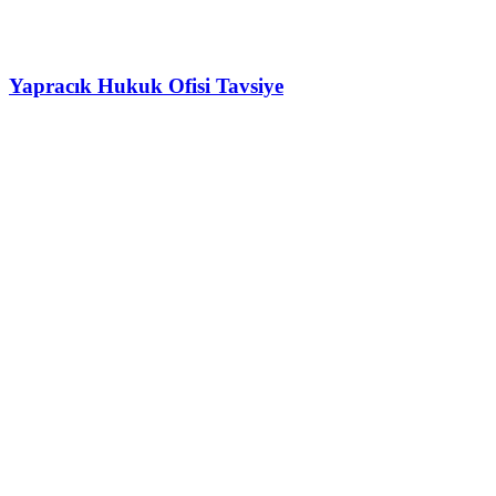
Yapracık Hukuk Ofisi Tavsiye