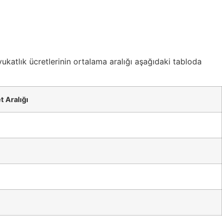
ukatlık ücretlerinin ortalama aralığı aşağıdaki tabloda
 Aralığı