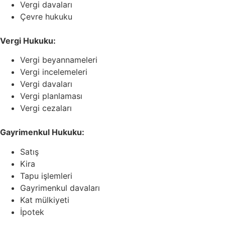
Vergi davaları
Çevre hukuku
Vergi Hukuku:
Vergi beyannameleri
Vergi incelemeleri
Vergi davaları
Vergi planlaması
Vergi cezaları
Gayrimenkul Hukuku:
Satış
Kira
Tapu işlemleri
Gayrimenkul davaları
Kat mülkiyeti
İpotek