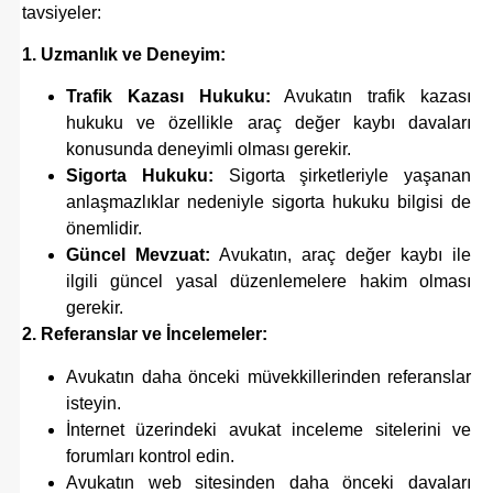
tavsiyeler:
1. Uzmanlık ve Deneyim:
Trafik Kazası Hukuku:
Avukatın trafik kazası
hukuku ve özellikle araç değer kaybı davaları
konusunda deneyimli olması gerekir.
Sigorta Hukuku:
Sigorta şirketleriyle yaşanan
anlaşmazlıklar nedeniyle sigorta hukuku bilgisi de
önemlidir.
Güncel Mevzuat:
Avukatın, araç değer kaybı ile
ilgili güncel yasal düzenlemelere hakim olması
gerekir.
2. Referanslar ve İncelemeler:
Avukatın daha önceki müvekkillerinden referanslar
isteyin.
İnternet üzerindeki avukat inceleme sitelerini ve
forumları kontrol edin.
Avukatın web sitesinden daha önceki davaları