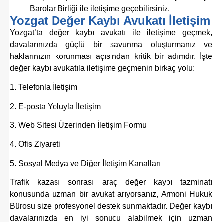
Barolar Birliği ile iletişime geçebilirsiniz.
Yozgat Değer Kaybı Avukatı İletişim
Yozgat’ta değer kaybı avukatı ile iletişime geçmek,
davalarınızda güçlü bir savunma oluşturmanız ve
haklarınızın korunması açısından kritik bir adımdır. İşte
değer kaybı avukatıla iletişime geçmenin birkaç yolu:
1. Telefonla İletişim
2. E-posta Yoluyla İletişim
3. Web Sitesi Üzerinden İletişim Formu
4. Ofis Ziyareti
5. Sosyal Medya ve Diğer İletişim Kanalları
Trafik kazası sonrası araç değer kaybı tazminatı
konusunda uzman bir avukat arıyorsanız, Armoni Hukuk
Bürosu size profesyonel destek sunmaktadır. Değer kaybı
davalarınızda en iyi sonucu alabilmek için uzman