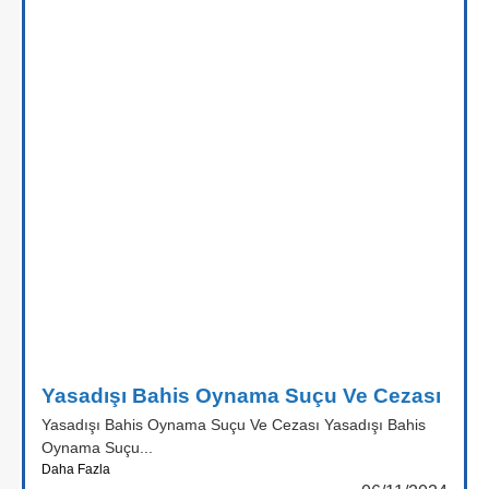
Yasadışı Bahis Oynama Suçu Ve Cezası
Yasadışı Bahis Oynama Suçu Ve Cezası Yasadışı Bahis
Oynama Suçu...
Daha Fazla