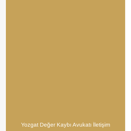
Yozgat Değer Kaybı Avukatı İletişim