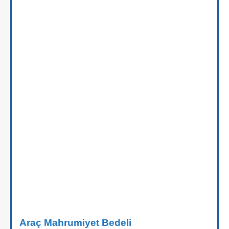
Araç Mahrumiyet Bedeli