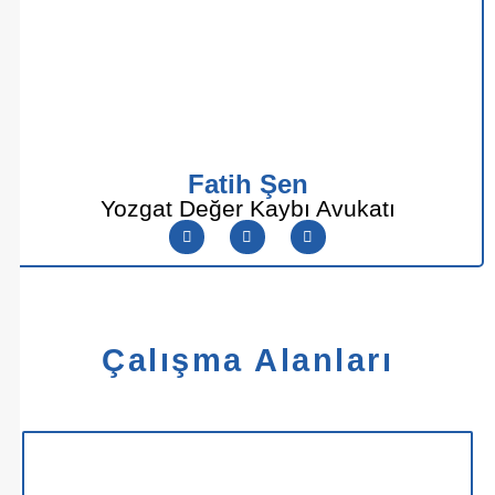
Fatih Şen
Yozgat Değer Kaybı Avukatı
Çalışma Alanları