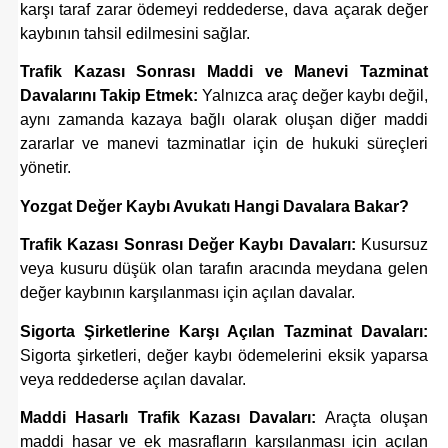
karşı taraf zarar ödemeyi reddederse, dava açarak değer
kaybının tahsil edilmesini sağlar.
Trafik Kazası Sonrası Maddi ve Manevi Tazminat
Davalarını Takip Etmek:
Yalnızca araç değer kaybı değil,
aynı zamanda kazaya bağlı olarak oluşan diğer maddi
zararlar ve manevi tazminatlar için de hukuki süreçleri
yönetir.
Yozgat Değer Kaybı Avukatı Hangi Davalara Bakar?
Trafik Kazası Sonrası Değer Kaybı Davaları:
Kusursuz
veya kusuru düşük olan tarafın aracında meydana gelen
değer kaybının karşılanması için açılan davalar.
Sigorta Şirketlerine Karşı Açılan Tazminat Davaları:
Sigorta şirketleri, değer kaybı ödemelerini eksik yaparsa
veya reddederse açılan davalar.
Maddi Hasarlı Trafik Kazası Davaları:
Araçta oluşan
maddi hasar ve ek masrafların karşılanması için açılan