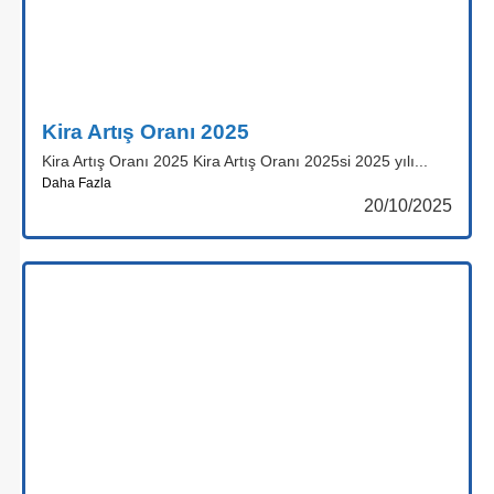
Kira Artış Oranı 2025
Kira Artış Oranı 2025 Kira Artış Oranı 2025si 2025 yılı...
Daha Fazla
20/10/2025