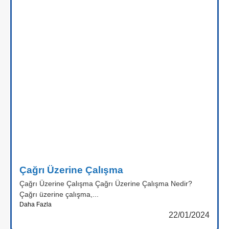
Çağrı Üzerine Çalışma
Çağrı Üzerine Çalışma Çağrı Üzerine Çalışma Nedir?
Çağrı üzerine çalışma,...
Daha Fazla
22/01/2024