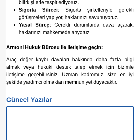
bilirkişilerle tespit ediyoruz.
Sigorta Süreci:
Sigorta şirketleriyle gerekli
görüşmeleri yapıyor, haklarınızı savunuyoruz.
Yasal Süreç:
Gerekli durumlarda dava açarak,
haklarınızı mahkemede arıyoruz.
Armoni Hukuk Bürosu ile iletişime geçin:
Araç değer kaybı davaları hakkında daha fazla bilgi
almak veya hukuki destek talep etmek için bizimle
iletişime geçebilirsiniz. Uzman kadromuz, size en iyi
şekilde yardımcı olmaktan memnuniyet duyacaktır.
Güncel Yazılar