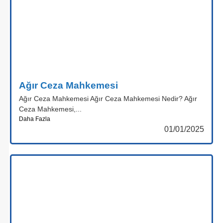
Ağır Ceza Mahkemesi
Ağır Ceza Mahkemesi Ağır Ceza Mahkemesi Nedir? Ağır
Ceza Mahkemesi,...
Daha Fazla
01/01/2025