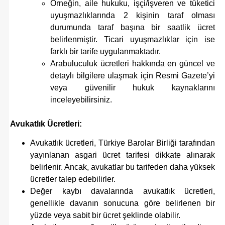
Örneğin, aile hukuku, işçi/işveren ve tüketici
uyuşmazlıklarında 2 kişinin taraf olması
durumunda taraf başına bir saatlik ücret
belirlenmiştir. Ticari uyuşmazlıklar için ise
farklı bir tarife uygulanmaktadır.
Arabuluculuk ücretleri hakkında en güncel ve
detaylı bilgilere ulaşmak için Resmi Gazete’yi
veya güvenilir hukuk kaynaklarını
inceleyebilirsiniz.
Avukatlık Ücretleri:
Avukatlık ücretleri, Türkiye Barolar Birliği tarafından
yayınlanan asgari ücret tarifesi dikkate alınarak
belirlenir. Ancak, avukatlar bu tarifeden daha yüksek
ücretler talep edebilirler.
Değer kaybı davalarında avukatlık ücretleri,
genellikle davanın sonucuna göre belirlenen bir
yüzde veya sabit bir ücret şeklinde olabilir.