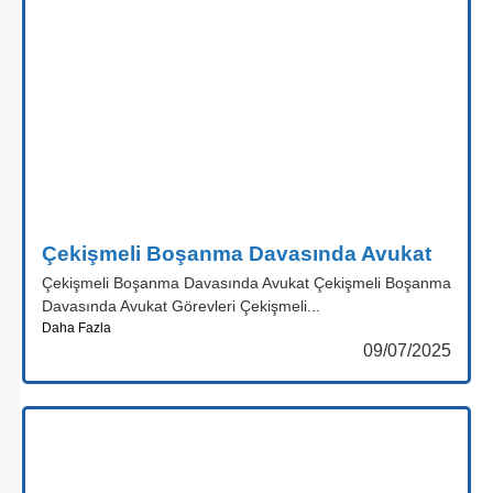
Çekişmeli Boşanma Davasında Avukat
Çekişmeli Boşanma Davasında Avukat Çekişmeli Boşanma
Davasında Avukat Görevleri Çekişmeli...
Daha Fazla
09/07/2025