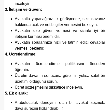
inceleyin.
3. İletişim ve Güven:
Avukatla yapacağınız ilk görüşmede, size davanız
hakkında açık ve net bilgiler vermesini bekleyin.
Avukatın size güven vermesi ve sizinle iyi bir
iletişim kurması önemlidir.
Avukatın sorularınıza hızlı ve tatmin edici cevaplar
vermesi beklenir.
4. Ücretlendirme:
Avukatın ücretlendirme politikasını önceden
öğrenin.
Ücretin davanın sonucuna göre mi, yoksa sabit bir
ücret mi olduğunu sorun.
Ücret sözleşmesini dikkatlice inceleyin.
5. Ek olarak:
Arabuluculuk deneyimi olan bir avukat seçmek,
dava sürecini hızlandırabilir.