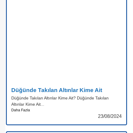
Düğünde Takılan Altınlar Kime Ait
Düğünde Takılan Altınlar Kime Ait? Düğünde Takılan
Altınlar Kime Ait...
Daha Fazla
23/08/2024