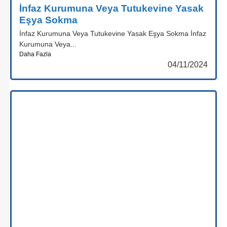
İnfaz Kurumuna Veya Tutukevine Yasak
Eşya Sokma
İnfaz Kurumuna Veya Tutukevine Yasak Eşya Sokma İnfaz
Kurumuna Veya...
Daha Fazla
04/11/2024