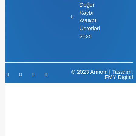
Değer
Kaybı
Avukatı
Ücretleri
2025
© 2023 Armoni | Tasarım:
FMY Digital