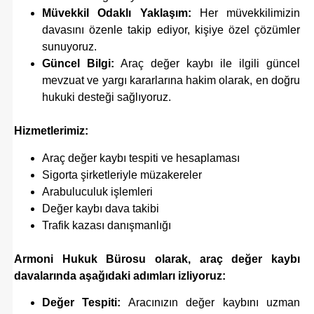
Müvekkil Odaklı Yaklaşım:
Her müvekkilimizin
davasını özenle takip ediyor, kişiye özel çözümler
sunuyoruz.
Güncel Bilgi:
Araç değer kaybı ile ilgili güncel
mevzuat ve yargı kararlarına hakim olarak, en doğru
hukuki desteği sağlıyoruz.
Hizmetlerimiz:
Araç değer kaybı tespiti ve hesaplaması
Sigorta şirketleriyle müzakereler
Arabuluculuk işlemleri
Değer kaybı dava takibi
Trafik kazası danışmanlığı
Armoni Hukuk Bürosu olarak, araç değer kaybı
davalarında aşağıdaki adımları izliyoruz:
Değer Tespiti:
Aracınızın değer kaybını uzman