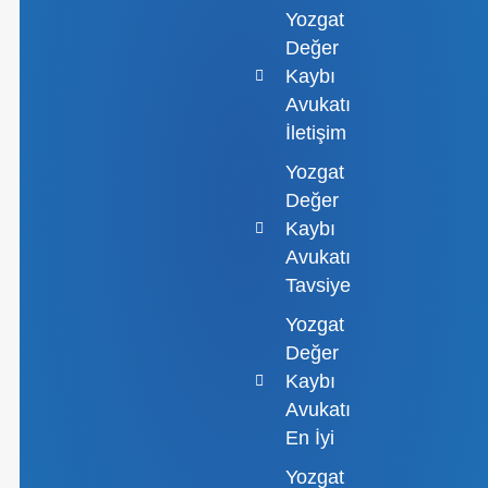
Yozgat
Değer
Kaybı
Avukatı
İletişim
Yozgat
Değer
Kaybı
Avukatı
Tavsiye
Yozgat
Değer
Kaybı
Avukatı
En İyi
Yozgat