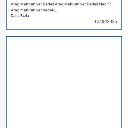
Araç Mahrumiyet Bedeli Araç Mahrumiyet Bedeli Nedir?
Araç mahrumiyet bedeli,...
Daha Fazla
13/08/2025