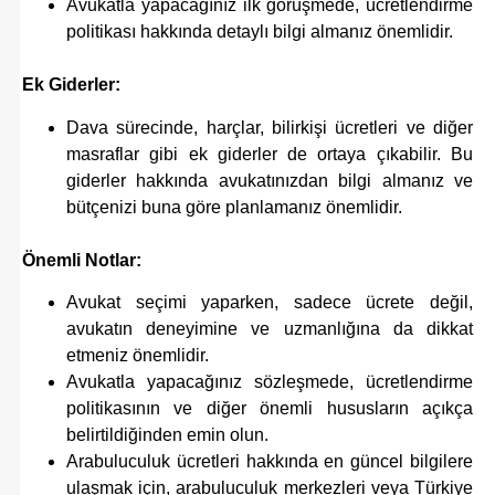
Avukatla yapacağınız ilk görüşmede, ücretlendirme
politikası hakkında detaylı bilgi almanız önemlidir.
Ek Giderler:
Dava sürecinde, harçlar, bilirkişi ücretleri ve diğer
masraflar gibi ek giderler de ortaya çıkabilir. Bu
giderler hakkında avukatınızdan bilgi almanız ve
bütçenizi buna göre planlamanız önemlidir.
Önemli Notlar:
Avukat seçimi yaparken, sadece ücrete değil,
avukatın deneyimine ve uzmanlığına da dikkat
etmeniz önemlidir.
Avukatla yapacağınız sözleşmede, ücretlendirme
politikasının ve diğer önemli hususların açıkça
belirtildiğinden emin olun.
Arabuluculuk ücretleri hakkında en güncel bilgilere
ulaşmak için, arabuluculuk merkezleri veya Türkiye