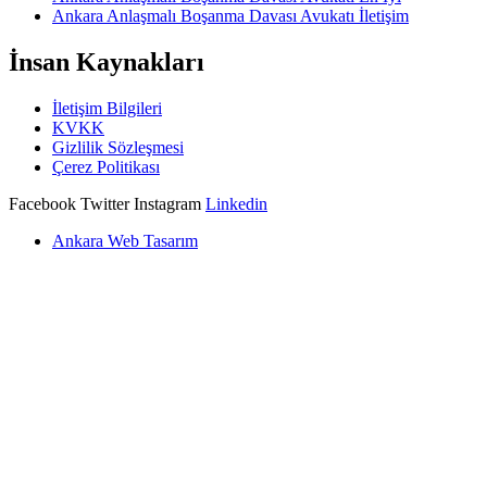
Ankara Anlaşmalı Boşanma Davası Avukatı İletişim
İnsan Kaynakları
İletişim Bilgileri
KVKK
Gizlilik Sözleşmesi
Çerez Politikası
Facebook
Twitter
Instagram
Linkedin
Ankara Web Tasarım