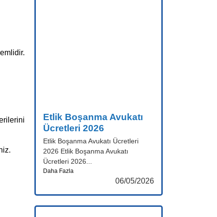
emlidir.
Etlik Boşanma Avukatı
ilerini
Ücretleri 2026
Etlik Boşanma Avukatı Ücretleri
niz.
2026 Etlik Boşanma Avukatı
Ücretleri 2026...
Daha Fazla
06/05/2026