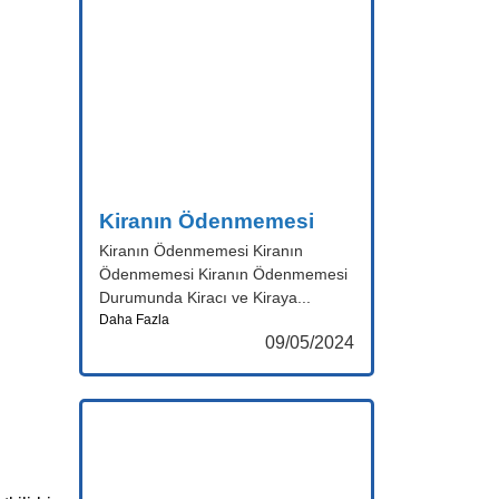
Kiranın Ödenmemesi
Kiranın Ödenmemesi Kiranın
Ödenmemesi Kiranın Ödenmemesi
Durumunda Kiracı ve Kiraya...
Daha Fazla
09/05/2024