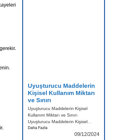
kayeleri
erekir.
enin.
Uyuşturucu Maddelerin
Kişisel Kullanım Miktarı
ve Sınırı
Uyuşturucu Maddelerin Kişisel
Kullanım Miktarı ve Sınırı
Uyuşturucu Maddelerin Kişisel...
r.
Daha Fazla
09/12/2024