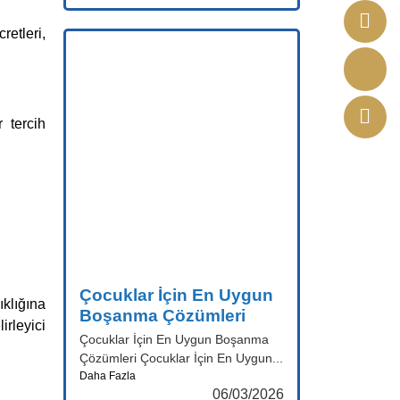
etleri,
 tercih
Çocuklar İçin En Uygun
ıklığına
Boşanma Çözümleri
irleyici
Çocuklar İçin En Uygun Boşanma
Çözümleri Çocuklar İçin En Uygun...
Daha Fazla
06/03/2026