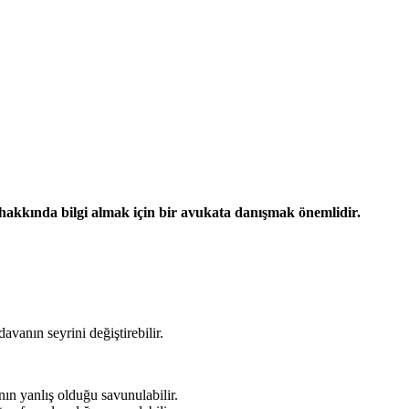
hakkında bilgi almak için bir avukata danışmak önemlidir.
avanın seyrini değiştirebilir.
nın yanlış olduğu savunulabilir.