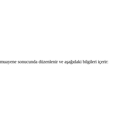
r muayene sonucunda düzenlenir ve aşağıdaki bilgileri içerir: