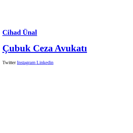
Cihad Ünal
Çubuk Ceza Avukatı
Twitter
Instagram
Linkedin