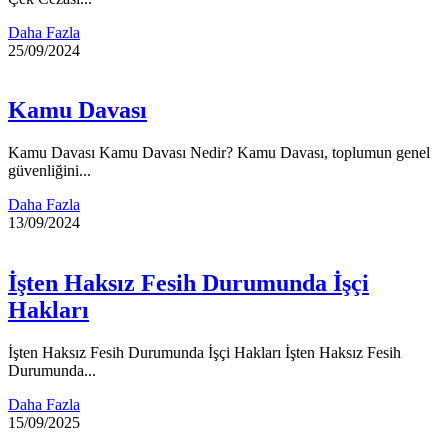
Daha Fazla
25/09/2024
Kamu Davası
Kamu Davası Kamu Davası Nedir? Kamu Davası, toplumun genel
güvenliğini...
Daha Fazla
13/09/2024
İşten Haksız Fesih Durumunda İşçi
Hakları
İşten Haksız Fesih Durumunda İşçi Hakları İşten Haksız Fesih
Durumunda...
Daha Fazla
15/09/2025