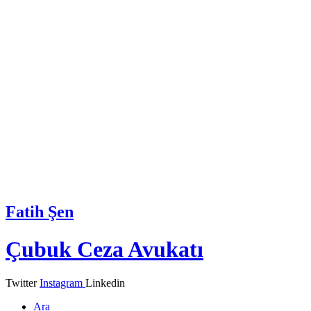
Fatih Şen
Çubuk Ceza Avukatı
Twitter
Instagram
Linkedin
Ara