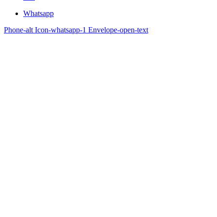
Whatsapp
Phone-alt
Icon-whatsapp-1
Envelope-open-text