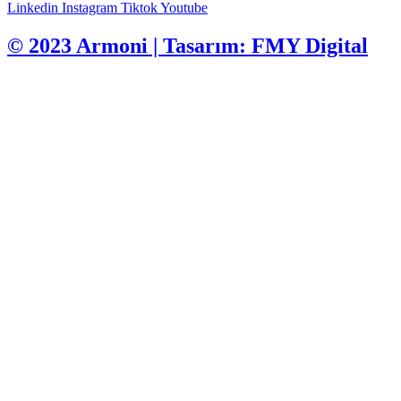
Linkedin
Instagram
Tiktok
Youtube
© 2023 Armoni | Tasarım: FMY Digital