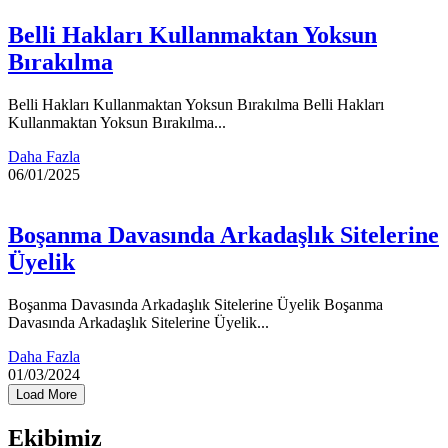
Belli Hakları Kullanmaktan Yoksun
Bırakılma
Belli Hakları Kullanmaktan Yoksun Bırakılma Belli Hakları
Kullanmaktan Yoksun Bırakılma...
Daha Fazla
06/01/2025
Boşanma Davasında Arkadaşlık Sitelerine
Üyelik
Boşanma Davasında Arkadaşlık Sitelerine Üyelik Boşanma
Davasında Arkadaşlık Sitelerine Üyelik...
Daha Fazla
01/03/2024
Load More
Ekibimiz