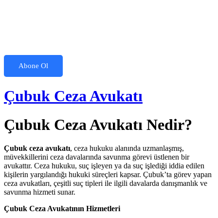
Abone Ol
Çubuk Ceza Avukatı
Çubuk Ceza Avukatı Nedir?
Çubuk ceza avukatı
, ceza hukuku alanında uzmanlaşmış,
müvekkillerini ceza davalarında savunma görevi üstlenen bir
avukattır. Ceza hukuku, suç işleyen ya da suç işlediği iddia edilen
kişilerin yargılandığı hukuki süreçleri kapsar. Çubuk’ta görev yapan
ceza avukatları, çeşitli suç tipleri ile ilgili davalarda danışmanlık ve
savunma hizmeti sunar.
Çubuk Ceza Avukatının Hizmetleri