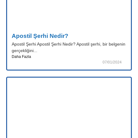
Apostil Şerhi Nedir?
Apostil Şerhi Apostil Şerhi Nedir? Apostil şerhi, bir belgenin
gerçekliğini...
Daha Fazla
07/01/2024