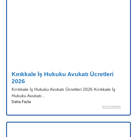
Kırıkkale İş Hukuku Avukatı Ücretleri
2026
Kırıkkale İş Hukuku Avukatı Ücretleri 2026 Kırıkkale İş
Hukuku Avukatı...
Daha Fazla
31/12/2025