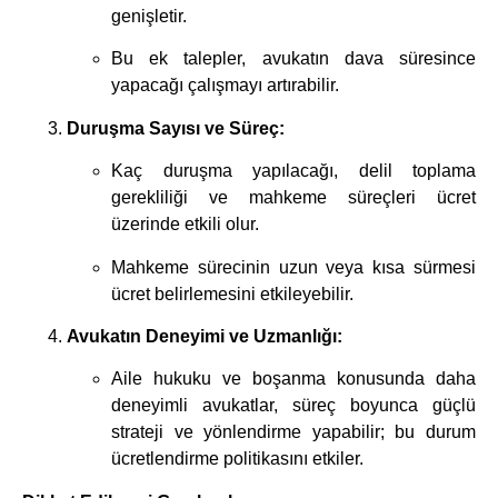
genişletir.
Bu ek talepler, avukatın dava süresince
yapacağı çalışmayı artırabilir.
Duruşma Sayısı ve Süreç:
Kaç duruşma yapılacağı, delil toplama
gerekliliği ve mahkeme süreçleri ücret
üzerinde etkili olur.
Mahkeme sürecinin uzun veya kısa sürmesi
ücret belirlemesini etkileyebilir.
Avukatın Deneyimi ve Uzmanlığı:
Aile hukuku ve boşanma konusunda daha
deneyimli avukatlar, süreç boyunca güçlü
strateji ve yönlendirme yapabilir; bu durum
ücretlendirme politikasını etkiler.