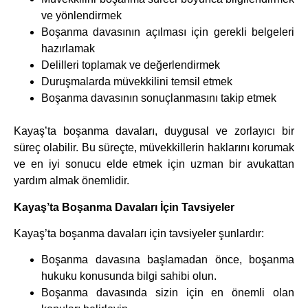
ve yönlendirmek
Boşanma davasının açılması için gerekli belgeleri
hazırlamak
Delilleri toplamak ve değerlendirmek
Duruşmalarda müvekkilini temsil etmek
Boşanma davasının sonuçlanmasını takip etmek
Kayaş’ta boşanma davaları, duygusal ve zorlayıcı bir
süreç olabilir. Bu süreçte, müvekkillerin haklarını korumak
ve en iyi sonucu elde etmek için uzman bir avukattan
yardım almak önemlidir.
Kayaş’ta Boşanma Davaları İçin Tavsiyeler
Kayaş’ta boşanma davaları için tavsiyeler şunlardır:
Boşanma davasına başlamadan önce, boşanma
hukuku konusunda bilgi sahibi olun.
Boşanma davasında sizin için en önemli olan