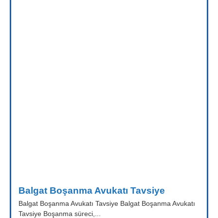
Balgat Boşanma Avukatı Tavsiye
Balgat Boşanma Avukatı Tavsiye Balgat Boşanma Avukatı
Tavsiye Boşanma süreci,...