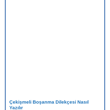
Çekişmeli Boşanma Dilekçesi Nasıl
Yazılır