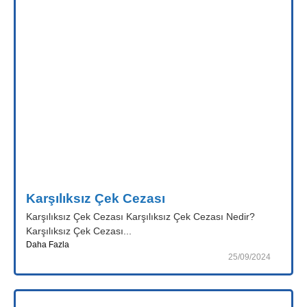
Karşılıksız Çek Cezası
Karşılıksız Çek Cezası Karşılıksız Çek Cezası Nedir?
Karşılıksız Çek Cezası...
Daha Fazla
25/09/2024