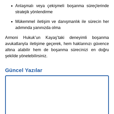
Anlaşmalı veya çekişmeli boşanma süreçlerinde
stratejik yönlendirme
Mükemmel iletişim ve danışmanlık ile sürecin her
adımında yanınızda olma
Armoni Hukuk’un Kayaş’taki deneyimli boşanma
avukatlarıyla iletişime geçerek, hem haklarınızı güvence
altına alabilir hem de boşanma sürecinizi en doğru
şekilde yönetebilirsiniz.
Güncel Yazılar