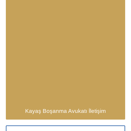
Kayaş Boşanma Avukatı İletişim