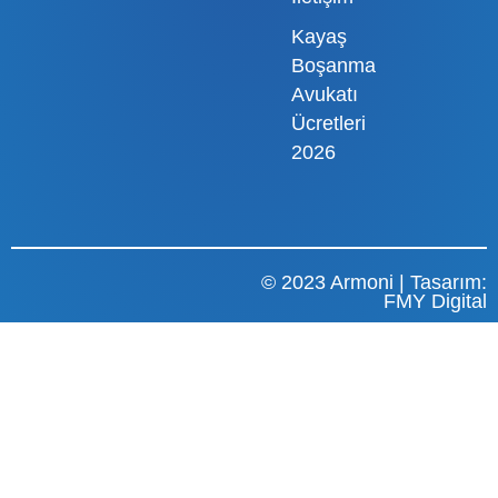
Kayaş
Boşanma
Avukatı
Ücretleri
2026
© 2023 Armoni | Tasarım:
FMY Digital