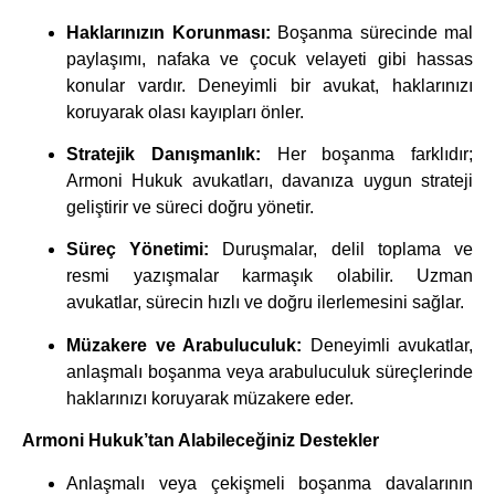
Haklarınızın Korunması:
Boşanma sürecinde mal
paylaşımı, nafaka ve çocuk velayeti gibi hassas
konular vardır. Deneyimli bir avukat, haklarınızı
koruyarak olası kayıpları önler.
Stratejik Danışmanlık:
Her boşanma farklıdır;
Armoni Hukuk avukatları, davanıza uygun strateji
geliştirir ve süreci doğru yönetir.
Süreç Yönetimi:
Duruşmalar, delil toplama ve
resmi yazışmalar karmaşık olabilir. Uzman
avukatlar, sürecin hızlı ve doğru ilerlemesini sağlar.
Müzakere ve Arabuluculuk:
Deneyimli avukatlar,
anlaşmalı boşanma veya arabuluculuk süreçlerinde
haklarınızı koruyarak müzakere eder.
Armoni Hukuk’tan Alabileceğiniz Destekler
Anlaşmalı veya çekişmeli boşanma davalarının