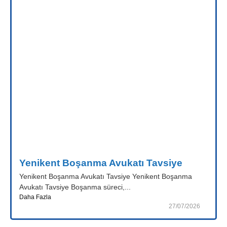
Yenikent Boşanma Avukatı Tavsiye
Yenikent Boşanma Avukatı Tavsiye Yenikent Boşanma
Avukatı Tavsiye Boşanma süreci,...
Daha Fazla
27/07/2026