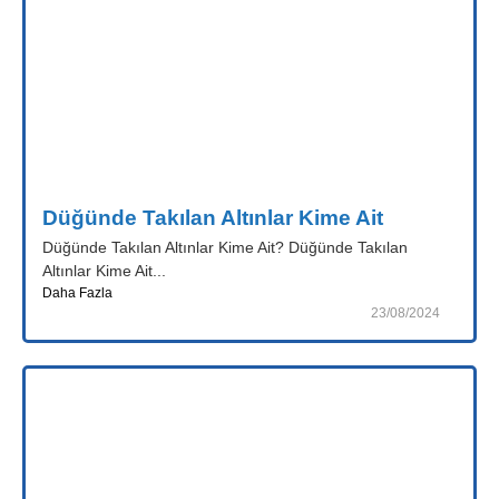
Düğünde Takılan Altınlar Kime Ait
Düğünde Takılan Altınlar Kime Ait? Düğünde Takılan
Altınlar Kime Ait...
Daha Fazla
23/08/2024