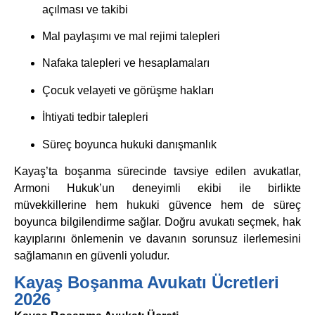
açılması ve takibi
Mal paylaşımı ve mal rejimi talepleri
Nafaka talepleri ve hesaplamaları
Çocuk velayeti ve görüşme hakları
İhtiyati tedbir talepleri
Süreç boyunca hukuki danışmanlık
Kayaş’ta boşanma sürecinde tavsiye edilen avukatlar,
Armoni Hukuk’un deneyimli ekibi ile birlikte
müvekkillerine hem hukuki güvence hem de süreç
boyunca bilgilendirme sağlar. Doğru avukatı seçmek, hak
kayıplarını önlemenin ve davanın sorunsuz ilerlemesini
sağlamanın en güvenli yoludur.
Kayaş Boşanma Avukatı Ücretleri
2026