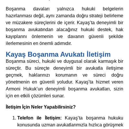
Boşanma davaları yalnızca hukuki belgelerin
hazırlanması değil, aynı zamanda doğru strateji belirleme
ve müzakere süreçlerini de içerir. Kayaş’ta deneyimli bir
boşanma avukatından alacağınız hukuki destek, hak
kayıplarını önlemenin ve davanın güvenli şekilde
ilerlemesinin en önemli adımıdır.
Kayaş Boşanma Avukatı İletişim
Boşanma süreci, hukuki ve duygusal olarak karmaşık bir
süreçtir. Bu süreçte deneyimli bir avukatla iletişime
geçmek, haklarınızı korumanın ve süreci doğru
yönetmenin en güvenli yoludur. Kayaş’ta hizmet veren
Armoni Hukuk’un deneyimli boşanma avukatları, sizin
için en etkili çözümleri sunar.
İletişim İçin Neler Yapabilirsiniz?
Telefon ile İletişim:
Kayaş’ta boşanma hukuku
konusunda uzman avukatlarımızla hızlıca görüşmek