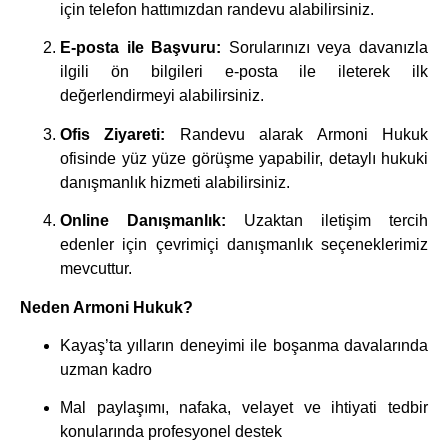
için telefon hattımızdan randevu alabilirsiniz.
E-posta ile Başvuru:
Sorularınızı veya davanızla
ilgili ön bilgileri e-posta ile ileterek ilk
değerlendirmeyi alabilirsiniz.
Ofis Ziyareti:
Randevu alarak Armoni Hukuk
ofisinde yüz yüze görüşme yapabilir, detaylı hukuki
danışmanlık hizmeti alabilirsiniz.
Online Danışmanlık:
Uzaktan iletişim tercih
edenler için çevrimiçi danışmanlık seçeneklerimiz
mevcuttur.
Neden Armoni Hukuk?
Kayaş’ta yılların deneyimi ile boşanma davalarında
uzman kadro
Mal paylaşımı, nafaka, velayet ve ihtiyati tedbir
konularında profesyonel destek