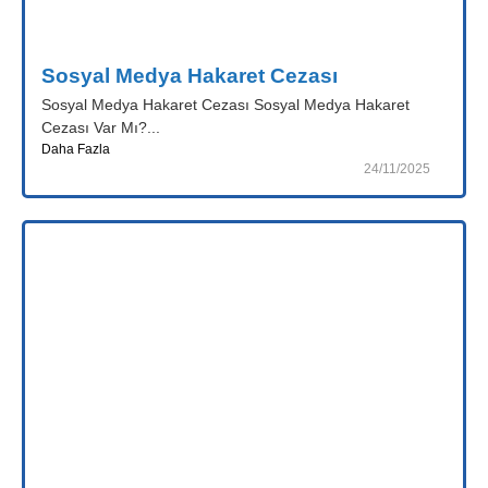
Sosyal Medya Hakaret Cezası
Sosyal Medya Hakaret Cezası Sosyal Medya Hakaret
Cezası Var Mı?...
Daha Fazla
24/11/2025