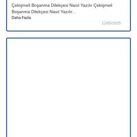
Çekişmeli Boşanma Dilekçesi Nasıl Yazılır Çekişmeli
Boşanma Dilekçesi Nasıl Yazılır...
Daha Fazla
12/05/2025