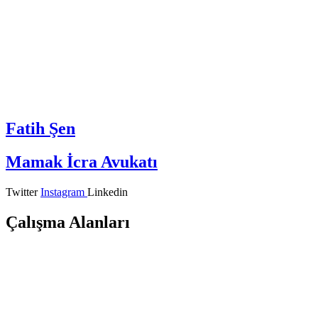
Fatih Şen
Mamak İcra Avukatı
Twitter
Instagram
Linkedin
Çalışma Alanları