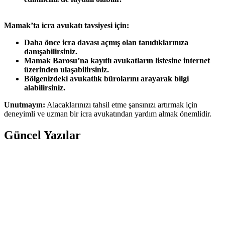
Mamak’ta icra avukatı tavsiyesi için:
Daha önce icra davası açmış olan tanıdıklarınıza
danışabilirsiniz.
Mamak Barosu’na kayıtlı avukatların listesine internet
üzerinden ulaşabilirsiniz.
Bölgenizdeki avukatlık bürolarını arayarak bilgi
alabilirsiniz.
Unutmayın:
Alacaklarınızı tahsil etme şansınızı artırmak için
deneyimli ve uzman bir icra avukatından yardım almak önemlidir.
Güncel Yazılar