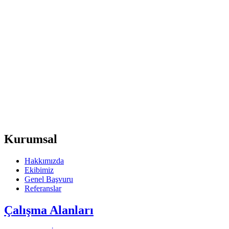
Kurumsal
Hakkımızda
Ekibimiz
Genel Başvuru
Referanslar
Çalışma Alanları