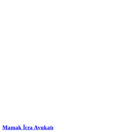
Mamak İcra Avukatı