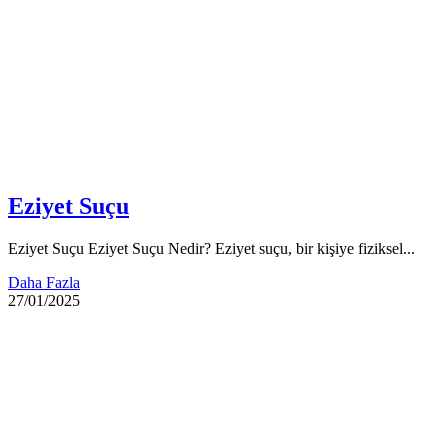
Eziyet Suçu
Eziyet Suçu Eziyet Suçu Nedir? Eziyet suçu, bir kişiye fiziksel...
Daha Fazla
27/01/2025