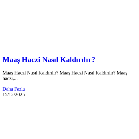
Maaş Haczi Nasıl Kaldırılır?
Maaş Haczi Nasıl Kaldırılır? Maaş Haczi Nasıl Kaldırılır? Maaş
haczi,...
Daha Fazla
15/12/2025