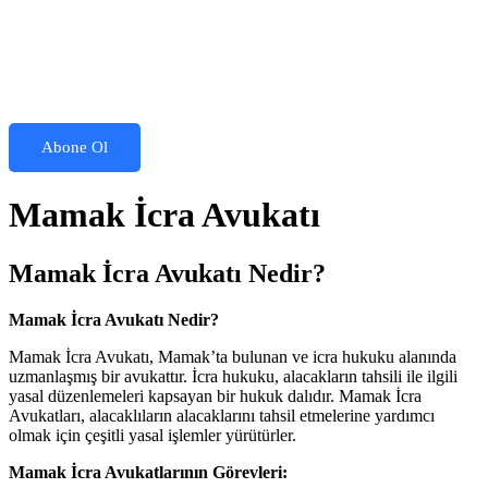
Abone Ol
Mamak İcra Avukatı
Mamak İcra Avukatı Nedir?
Mamak İcra Avukatı Nedir?
Mamak İcra Avukatı, Mamak’ta bulunan ve icra hukuku alanında
uzmanlaşmış bir avukattır. İcra hukuku, alacakların tahsili ile ilgili
yasal düzenlemeleri kapsayan bir hukuk dalıdır. Mamak İcra
Avukatları, alacaklıların alacaklarını tahsil etmelerine yardımcı
olmak için çeşitli yasal işlemler yürütürler.
Mamak İcra Avukatlarının Görevleri: