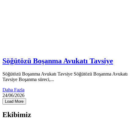
Söğütözü Boşanma Avukatı Tavsiye
Söğütözü Boşanma Avukatı Tavsiye Söğütözü Boşanma Avukatı
Tavsiye Boşanma süreci,...
Daha Fazla
24/06/2026
Load More
Ekibimiz