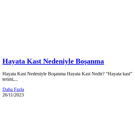
Hayata Kast Nedeniyle Boşanma
Hayata Kast Nedeniyle Boşanma Hayata Kast Nedir? “Hayata kast”
terimi,...
Daha Fazla
26/11/2023