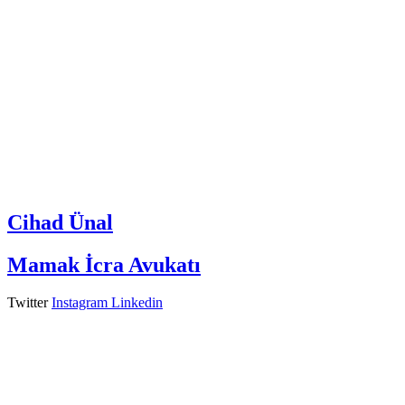
Cihad Ünal
Mamak İcra Avukatı
Twitter
Instagram
Linkedin