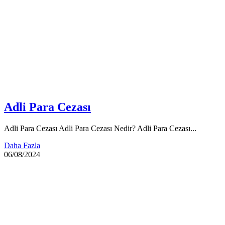
Adli Para Cezası
Adli Para Cezası Adli Para Cezası Nedir? Adli Para Cezası...
Daha Fazla
06/08/2024