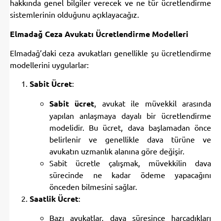
sistemlerinin olduğunu açıklayacağız.
Elmadağ Ceza Avukatı Ücretlendirme Modelleri
Elmadağ’daki ceza avukatları genellikle şu ücretlendirme
modellerini uygularlar:
Sabit Ücret
:
Sabit ücret
, avukat ile müvekkil arasında
yapılan anlaşmaya dayalı bir ücretlendirme
modelidir. Bu ücret, dava başlamadan önce
belirlenir ve genellikle dava türüne ve
avukatın uzmanlık alanına göre değişir.
Sabit ücretle çalışmak, müvekkilin dava
sürecinde ne kadar ödeme yapacağını
önceden bilmesini sağlar.
Saatlik Ücret
:
Bazı avukatlar, dava süresince harcadıkları