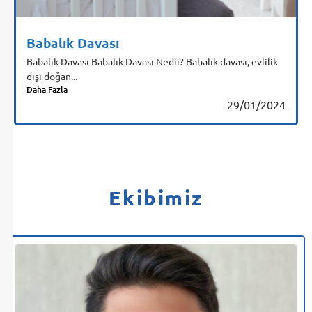
Babalık Davası
Babalık Davası Babalık Davası Nedir? Babalık davası, evlilik
dışı doğan...
Daha Fazla
29/01/2024
Ekibimiz