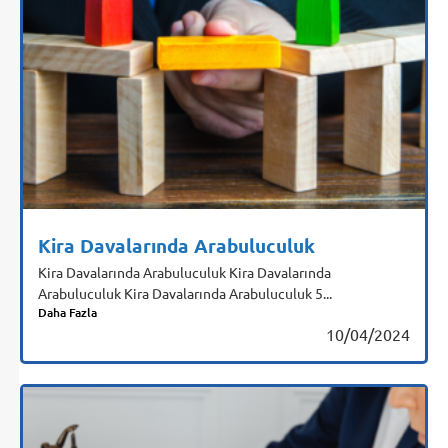
Kira Davalarında Arabuluculuk
Kira Davalarında Arabuluculuk Kira Davalarında
Arabuluculuk Kira Davalarında Arabuluculuk 5...
Daha Fazla
10/04/2024