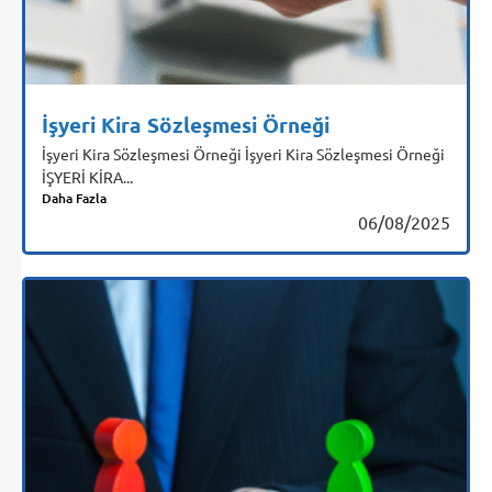
İşyeri Kira Sözleşmesi Örneği
İşyeri Kira Sözleşmesi Örneği İşyeri Kira Sözleşmesi Örneği
İŞYERİ KİRA...
Daha Fazla
06/08/2025