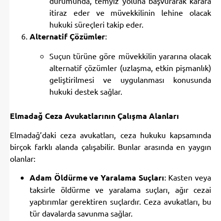
itiraz eder ve müvekkilinin lehine olacak
hukuki süreçleri takip eder.
Alternatif Çözümler
:
Suçun türüne göre müvekkilin yararına olacak
alternatif çözümler (uzlaşma, etkin pişmanlık)
geliştirilmesi ve uygulanması konusunda
hukuki destek sağlar.
Elmadağ Ceza Avukatlarının Çalışma Alanları
Elmadağ’daki ceza avukatları, ceza hukuku kapsamında
birçok farklı alanda çalışabilir. Bunlar arasında en yaygın
olanlar:
Adam Öldürme ve Yaralama Suçları
: Kasten veya
taksirle öldürme ve yaralama suçları, ağır cezai
yaptırımlar gerektiren suçlardır. Ceza avukatları, bu
tür davalarda savunma sağlar.