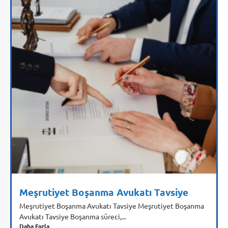
Meşrutiyet Boşanma Avukatı Tavsiye
Meşrutiyet Boşanma Avukatı Tavsiye Meşrutiyet Boşanma
Avukatı Tavsiye Boşanma süreci,...
Daha Fazla