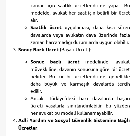
zaman için saatlik ücretlendirme yapar. Bu
modelde, avukat her saat için belirli bir ücret
alır.
Saatlik ücret
uygulaması, daha kısa süren
davalarda veya avukatın dava üzerinde fazla
zaman harcamadığı durumlarda uygun olabilir.
Sonuç Bazlı Ücret
(Başarı Ücreti):
Sonuç bazlı ücret
modelinde, avukat
müvekkiline, davanın sonucuna göre bir ücret
belirler. Bu tür bir ücretlendirme, genellikle
daha büyük ve karmaşık davalarda tercih
edilir.
Ancak, Türkiye’deki bazı davalarda başarı
ücreti yasalarla sınırlandırılabilir, bu yüzden
her avukat bu modeli kullanamayabilir.
Adli Yardım ve Sosyal Güvenlik Sistemine Bağlı
Ücretler
: