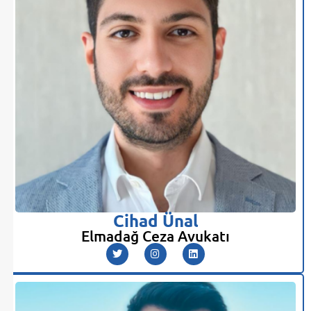
Cihad Ünal
Elmadağ Ceza Avukatı