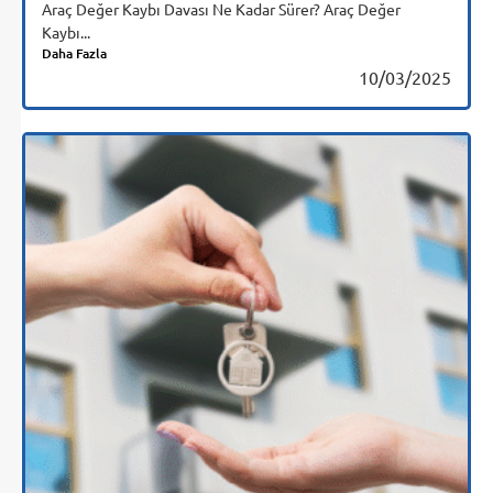
Araç Değer Kaybı Davası Ne Kadar Sürer? Araç Değer
Kaybı...
Daha Fazla
10/03/2025