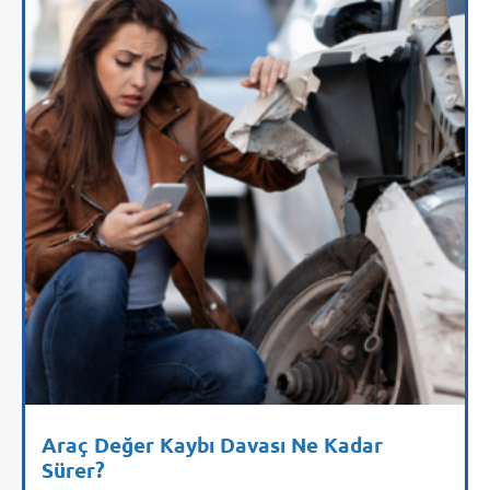
Araç Değer Kaybı Davası Ne Kadar
Sürer?