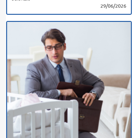
29/06/2026