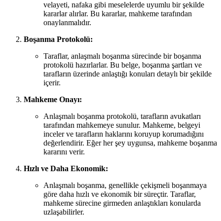
velayeti, nafaka gibi meselelerde uyumlu bir şekilde
kararlar alırlar. Bu kararlar, mahkeme tarafından
onaylanmalıdır.
Boşanma Protokolü:
Taraflar, anlaşmalı boşanma sürecinde bir boşanma
protokolü hazırlarlar. Bu belge, boşanma şartları ve
tarafların üzerinde anlaştığı konuları detaylı bir şekilde
içerir.
Mahkeme Onayı:
Anlaşmalı boşanma protokolü, tarafların avukatları
tarafından mahkemeye sunulur. Mahkeme, belgeyi
inceler ve tarafların haklarını koruyup korumadığını
değerlendirir. Eğer her şey uygunsa, mahkeme boşanma
kararını verir.
Hızlı ve Daha Ekonomik:
Anlaşmalı boşanma, genellikle çekişmeli boşanmaya
göre daha hızlı ve ekonomik bir süreçtir. Taraflar,
mahkeme sürecine girmeden anlaştıkları konularda
uzlaşabilirler.