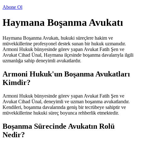
Abone Ol
Haymana Boşanma Avukatı
Haymana Boşanma Avukatı, hukuki süreçlere hakim ve
müvekkillerine profesyonel destek sunan bir hukuk uzmanıdır.
Armoni Hukuk bünyesinde görev yapan Avukat Fatih Şen ve
Avukat Cihad Ünal, Haymana ilçesinde boşanma davalarıyla ilgili
uzmanlığa sahip deneyimli avukatlardır.
Armoni Hukuk'un Boşanma Avukatları
Kimdir?
Armoni Hukuk bünyesinde görev yapan Avukat Fatih Şen ve
Avukat Cihad Ünal, deneyimli ve uzman boşanma avukatlarıdır.
Kendileri, boşanma davalarında geniş bir tecrübeye sahiptir ve
müvekkillerine hukuki süreç boyunca rehberlik etmektedir.
Boşanma Sürecinde Avukatın Rolü
Nedir?