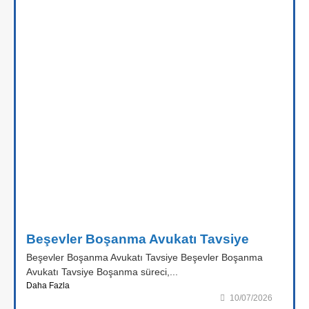
Beşevler Boşanma Avukatı Tavsiye
Beşevler Boşanma Avukatı Tavsiye Beşevler Boşanma
Avukatı Tavsiye Boşanma süreci,...
Daha Fazla
10/07/2026