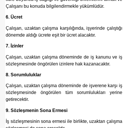
Çalışanı bu konuda bilgilendirmekle yükümlüdür.
6. Ücret
Çalışan, uzaktan çalışma karşılığında, işyerinde çalıştığı
dönemde aldığı ücrete eşit bir ücret alacaktır.
7. İzinler
Çalışan, uzaktan çalışma döneminde de iş kanunu ve iş
sözleşmesinde öngörülen izinlere hak kazanacaktır.
8. Sorumluluklar
Çalışan, uzaktan çalışma döneminde de işverene karşı iş
sözleşmesinde öngörülen tüm sorumlulukları yerine
getirecektir.
9. Sözleşmenin Sona Ermesi
İş sözleşmesinin sona ermesi ile birlikte, uzaktan çalışma