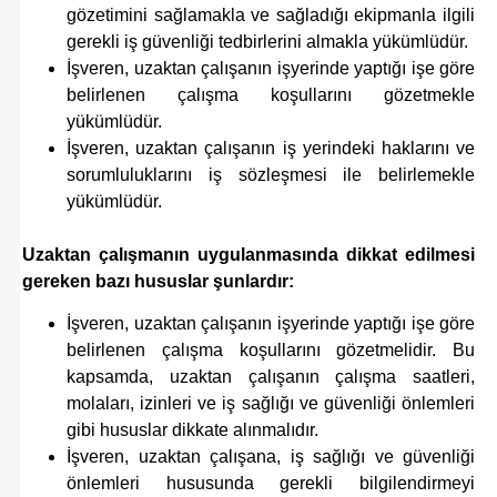
gözetimini sağlamakla ve sağladığı ekipmanla ilgili
gerekli iş güvenliği tedbirlerini almakla yükümlüdür.
İşveren, uzaktan çalışanın işyerinde yaptığı işe göre
belirlenen çalışma koşullarını gözetmekle
yükümlüdür.
İşveren, uzaktan çalışanın iş yerindeki haklarını ve
sorumluluklarını iş sözleşmesi ile belirlemekle
yükümlüdür.
Uzaktan çalışmanın uygulanmasında dikkat edilmesi
gereken bazı hususlar şunlardır:
İşveren, uzaktan çalışanın işyerinde yaptığı işe göre
belirlenen çalışma koşullarını gözetmelidir. Bu
kapsamda, uzaktan çalışanın çalışma saatleri,
molaları, izinleri ve iş sağlığı ve güvenliği önlemleri
gibi hususlar dikkate alınmalıdır.
İşveren, uzaktan çalışana, iş sağlığı ve güvenliği
önlemleri hususunda gerekli bilgilendirmeyi