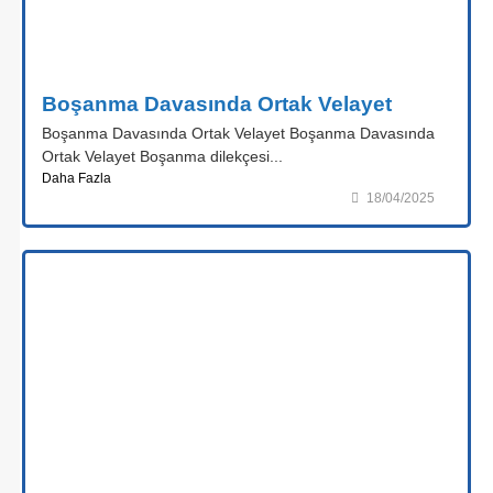
Boşanma Davasında Ortak Velayet
Boşanma Davasında Ortak Velayet Boşanma Davasında
Ortak Velayet Boşanma dilekçesi...
Daha Fazla
18/04/2025