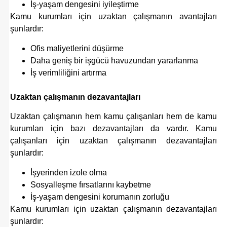
İş-yaşam dengesini iyileştirme
Kamu kurumları için uzaktan çalışmanın avantajları
şunlardır:
Ofis maliyetlerini düşürme
Daha geniş bir işgücü havuzundan yararlanma
İş verimliliğini artırma
Uzaktan çalışmanın dezavantajları
Uzaktan çalışmanın hem kamu çalışanları hem de kamu
kurumları için bazı dezavantajları da vardır. Kamu
çalışanları için uzaktan çalışmanın dezavantajları
şunlardır:
İşyerinden izole olma
Sosyalleşme fırsatlarını kaybetme
İş-yaşam dengesini korumanın zorluğu
Kamu kurumları için uzaktan çalışmanın dezavantajları
şunlardır: