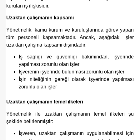
kurulan
iş ilişkisidir.
Uzaktan çalışmanın
kapsamı
Yönetmelik, kamu kurum ve kuruluşlarında görev yapan
tüm personeli kapsamaktadır. Ancak, aşağıdaki işler
uzaktan çalışma kapsamı dışındadır:
İş sağlığı ve güvenliği bakımından, işyerinde
yapılması zorunlu olan işler
İşverenin işyerinde bulunması zorunlu olan işler
İşin niteliğinin gereği olarak işyerinde yapılması
zorunlu olan işler
Uzaktan çalışmanın temel ilkeleri
Yönetmelik ile uzaktan çalışmanın temel ilkeleri şu
şekilde belirlenmiştir:
İşveren, uzaktan çalışmanın uygulanabilmesi için