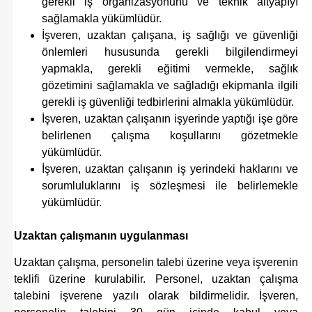
gerekli iş organizasyonunu ve teknik altyapıyı
sağlamakla yükümlüdür.
İşveren, uzaktan çalışana, iş sağlığı ve güvenliği
önlemleri hususunda gerekli bilgilendirmeyi
yapmakla,
gerekli eğitimi vermekle, sağlık
gözetimini sağlamakla ve sağladığı ekipmanla ilgili
gerekli iş güvenliği tedbirlerini almakla yükümlüdür.
İşveren, uzaktan çalışanın işyerinde yaptığı işe göre
belirlenen çalışma koşullarını gözetmekle
yükümlüdür.
İşveren, uzaktan çalışanın iş yerindeki haklarını ve
sorumluluklarını iş sözleşmesi ile belirlemekle
yükümlüdür.
Uzaktan çalışmanın uygulanması
Uzaktan çalışma, personelin talebi üzerine veya işverenin
teklifi üzerine kurulabilir. Personel, uzaktan çalışma
talebini işverene yazılı olarak bildirmelidir. İşveren,