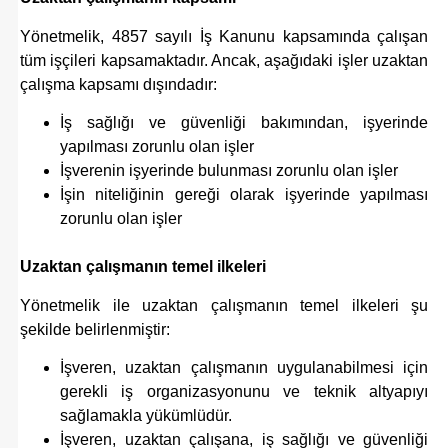
Yönetmelik, 4857 sayılı İş Kanunu kapsamında çalışan
tüm işçileri kapsamaktadır. Ancak, aşağıdaki işler uzaktan
çalışma kapsamı dışındadır:
İş sağlığı ve güvenliği bakımından, işyerinde
yapılması zorunlu olan işler
İşverenin işyerinde bulunması zorunlu olan işler
İşin niteliğinin gereği olarak işyerinde yapılması
zorunlu olan işler
Uzaktan çalışmanın temel ilkeleri
Yönetmelik ile uzaktan çalışmanın temel ilkeleri şu
şekilde belirlenmiştir:
İşveren, uzaktan çalışmanın uygulanabilmesi için
gerekli iş organizasyonunu ve teknik altyapıyı
sağlamakla yükümlüdür.
İşveren, uzaktan çalışana, iş sağlığı ve güvenliği