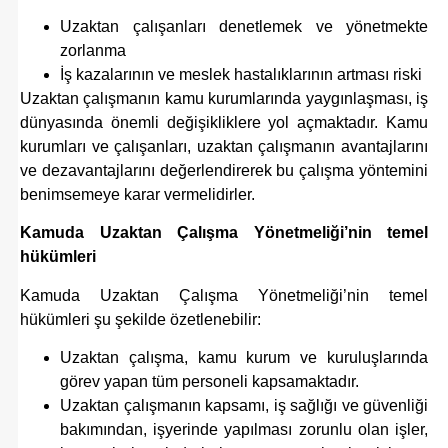
Uzaktan çalışanları denetlemek ve yönetmekte
zorlanma
İş kazalarının ve meslek hastalıklarının artması riski
Uzaktan çalışmanın kamu kurumlarında yaygınlaşması, iş
dünyasında önemli değişikliklere yol açmaktadır. Kamu
kurumları ve çalışanları, uzaktan çalışmanın avantajlarını
ve dezavantajlarını değerlendirerek bu çalışma yöntemini
benimsemeye karar vermelidirler.
Kamuda Uzaktan Çalışma Yönetmeliği’nin temel
hükümleri
Kamuda Uzaktan Çalışma Yönetmeliği’nin temel
hükümleri şu şekilde özetlenebilir:
Uzaktan çalışma, kamu kurum ve kuruluşlarında
görev yapan tüm personeli kapsamaktadır.
Uzaktan çalışmanın kapsamı, iş sağlığı ve güvenliği
bakımından, işyerinde yapılması zorunlu olan işler,