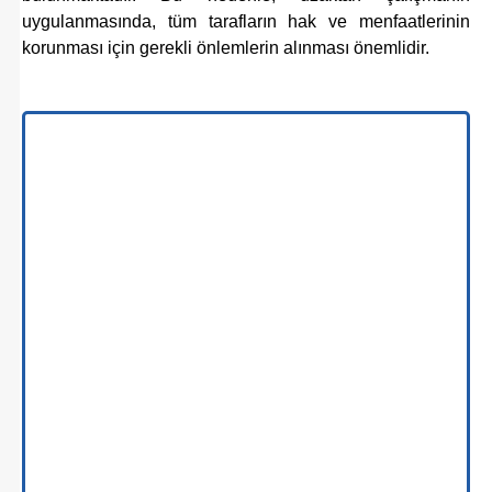
uygulanmasında, tüm tarafların hak ve menfaatlerinin
korunması için gerekli önlemlerin alınması önemlidir.