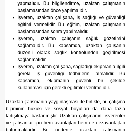
yapmalıdır. Bu bilgilendirme, uzaktan çalışmanın
başlamasından önce yapılmalıdır.
İşveren, uzaktan çalışana, iş sağlığı ve güvenliği
eğitimi vermelidir. Bu eğitim, uzaktan çalışmanın
başlamasından sonra yapılmalıdır.
İşveren, uzaktan çalışanın sağlık gözetimini
sağlamalıdır. Bu kapsamda, uzaktan çalışanın
düzenli olarak sağlık kontrolünden geçirilmesi
sağlanmalıdır.
İşveren, uzaktan çalışana, sağladığı ekipmanla ilgili
gerekli iş güvenliği tedbirlerini almalıdır. Bu
kapsamda, ekipmanın güvenli bir şekilde
kullanılması için gerekli eğitimler verilmelidir.
Uzaktan çalışmanın yaygınlaşması ile birlikte, bu çalışma
biçiminin hukuki ve sosyal boyutları da daha fazla
tartışılmaya başlanmıştır. Uzaktan çalışmanın, işverenler
ve çalışanlar için hem avantajları hem de dezavantajları
bulunmaktadır. Bu nedenle, uzaktan çalışmanın