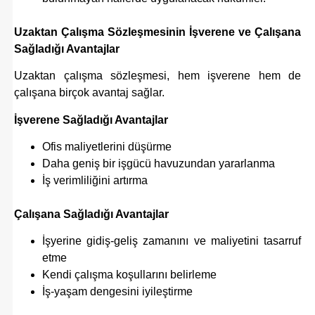
Uzaktan Çalışma Sözleşmesinin İşverene ve Çalışana
Sağladığı Avantajlar
Uzaktan çalışma sözleşmesi, hem işverene hem de
çalışana birçok avantaj sağlar.
İşverene Sağladığı Avantajlar
Ofis maliyetlerini düşürme
Daha geniş bir işgücü havuzundan yararlanma
İş verimliliğini artırma
Çalışana Sağladığı Avantajlar
İşyerine gidiş-geliş zamanını ve maliyetini tasarruf
etme
Kendi çalışma koşullarını belirleme
İş-yaşam dengesini iyileştirme