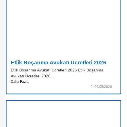
Etlik Boşanma Avukatı Ücretleri 2026
Etlik Boşanma Avukatı Ücretleri 2026 Etlik Boşanma
Avukatı Ücretleri 2026...
Daha Fazla
06/05/2026