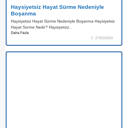
Haysiyetsiz Hayat Sürme Nedeniyle
Boşanma
Haysiyetsiz Hayat Sürme Nedeniyle Boşanma Haysiyetsiz
Hayat Sürme Nedir? Haysiyetsiz...
Daha Fazla
27/02/2024