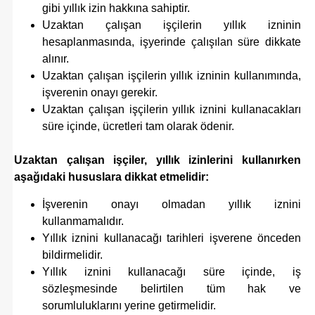
gibi yıllık izin hakkına sahiptir.
Uzaktan çalışan işçilerin yıllık izninin
hesaplanmasında, işyerinde çalışılan süre dikkate
alınır.
Uzaktan çalışan işçilerin yıllık izninin kullanımında,
işverenin onayı gerekir.
Uzaktan çalışan işçilerin yıllık iznini kullanacakları
süre içinde, ücretleri tam olarak ödenir.
Uzaktan çalışan işçiler, yıllık izinlerini kullanırken
aşağıdaki hususlara dikkat etmelidir:
İşverenin onayı olmadan yıllık iznini
kullanmamalıdır.
Yıllık iznini kullanacağı tarihleri işverene önceden
bildirmelidir.
Yıllık iznini kullanacağı süre içinde, iş
sözleşmesinde belirtilen tüm hak ve
sorumluluklarını yerine getirmelidir.