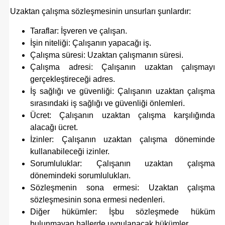
Uzaktan çalışma sözleşmesinin unsurları şunlardır:
Taraflar: İşveren ve çalışan.
İşin niteliği: Çalışanın yapacağı iş.
Çalışma süresi: Uzaktan çalışmanın süresi.
Çalışma adresi: Çalışanın uzaktan çalışmayı
gerçekleştireceği adres.
İş sağlığı ve güvenliği: Çalışanın uzaktan çalışma
sırasındaki iş sağlığı ve güvenliği önlemleri.
Ücret: Çalışanın uzaktan çalışma karşılığında
alacağı ücret.
İzinler: Çalışanın uzaktan çalışma döneminde
kullanabileceği izinler.
Sorumluluklar: Çalışanın uzaktan çalışma
dönemindeki sorumlulukları.
Sözleşmenin sona ermesi: Uzaktan çalışma
sözleşmesinin sona ermesi nedenleri.
Diğer hükümler: İşbu sözleşmede hüküm
bulunmayan hallerde uygulanacak hükümler.