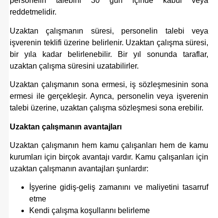
personelin talebini 30 gün içinde kabul veya
reddetmelidir.
Uzaktan çalışmanın süresi, personelin talebi veya
işverenin teklifi üzerine belirlenir. Uzaktan çalışma süresi,
bir yıla kadar belirlenebilir. Bir yıl sonunda taraflar,
uzaktan çalışma süresini uzatabilirler.
Uzaktan çalışmanın sona ermesi, iş sözleşmesinin sona
ermesi ile gerçekleşir. Ayrıca, personelin veya işverenin
talebi üzerine, uzaktan çalışma sözleşmesi sona erebilir.
Uzaktan çalışmanın avantajları
Uzaktan çalışmanın hem kamu çalışanları hem de kamu
kurumları için birçok avantajı vardır. Kamu çalışanları için
uzaktan çalışmanın avantajları şunlardır:
İşyerine gidiş-geliş zamanını ve maliyetini tasarruf
etme
Kendi çalışma koşullarını belirleme