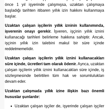
önce 1 yıl işyerinde çalışmışsa, uzaktan çalışmaya
başladığı tarihten itibaren yıllık izin hakkını kullanmaya
başlar.
Uzaktan çalışan işçilerin yıllık izninin kullanımında,
işverenin onayı gerekir.
İşveren, işçinin yıllık iznini
kullanacağı tarihleri belirleme hakkına sahiptir. Ancak,
işçinin yıllık izin talebini makul bir süre içinde
reddetmemelidir.
Uzaktan çalışan işçilerin yıllık iznini kullanacakları
süre içinde, ücretleri tam olarak ödenir.
Ayrıca, uzaktan
çalışan işçilerin yıllık iznini kullanacakları süre içinde, iş
sözleşmesinde belirtilen tüm hak ve sorumlulukları
devam eder.
Uzaktan çalışmada yıllık izine ilişkin bazı önemli
hususlar şunlardır:
Uzaktan çalışan işçiler de, işyerinde çalışan işçiler