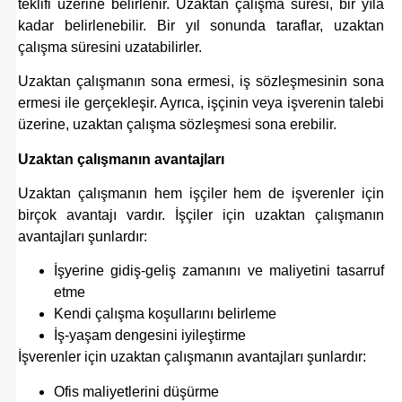
teklifi üzerine belirlenir. Uzaktan çalışma süresi, bir yıla
kadar belirlenebilir. Bir yıl sonunda taraflar, uzaktan
çalışma süresini uzatabilirler.
Uzaktan çalışmanın sona ermesi, iş sözleşmesinin sona
ermesi ile gerçekleşir. Ayrıca, işçinin veya işverenin talebi
üzerine, uzaktan çalışma sözleşmesi sona erebilir.
Uzaktan çalışmanın avantajları
Uzaktan çalışmanın hem işçiler hem de işverenler için
birçok avantajı vardır. İşçiler için uzaktan çalışmanın
avantajları şunlardır:
İşyerine gidiş-geliş zamanını ve maliyetini tasarruf
etme
Kendi çalışma koşullarını belirleme
İş-yaşam dengesini iyileştirme
İşverenler için uzaktan çalışmanın avantajları şunlardır:
Ofis maliyetlerini düşürme