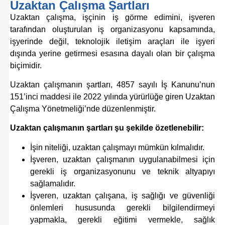
Uzaktan Çalışma Şartları
Uzaktan çalışma, işçinin iş görme edimini, işveren
tarafından oluşturulan iş organizasyonu kapsamında,
işyerinde değil, teknolojik iletişim araçları ile işyeri
dışında yerine getirmesi esasına dayalı olan bir çalışma
biçimidir.
Uzaktan çalışmanın şartları, 4857 sayılı İş Kanunu’nun
151’inci maddesi ile 2022 yılında yürürlüğe giren Uzaktan
Çalışma Yönetmeliği’nde düzenlenmiştir.
Uzaktan çalışmanın şartları şu şekilde özetlenebilir:
İşin niteliği, uzaktan çalışmayı mümkün kılmalıdır.
İşveren, uzaktan çalışmanın uygulanabilmesi için
gerekli iş organizasyonunu ve teknik altyapıyı
sağlamalıdır.
İşveren, uzaktan çalışana, iş sağlığı ve güvenliği
önlemleri hususunda gerekli bilgilendirmeyi
yapmakla,
gerekli eğitimi vermekle, sağlık