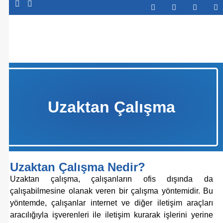
Abone Ol
Uzaktan Çalışma
Uzaktan Çalışma Nedir?
Uzaktan çalışma, çalışanların ofis dışında da
çalışabilmesine olanak veren bir çalışma yöntemidir. Bu
yöntemde, çalışanlar internet ve diğer iletişim araçları
aracılığıyla işverenleri ile iletişim kurarak işlerini yerine