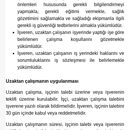
önlemleri hususunda gerekli bilgilendirmeyi
yapmakla,
gerekli eğitimi vermekle, sağlık
gözetimini sağlamakla ve sağladığı ekipmanla ilgili
gerekli iş güvenliği tedbirlerini almakla yükümlüdür.
İşveren, uzaktan çalışanın işyerinde yaptığı işe göre
belirlenen çalışma koşullarını gözetmekle
yükümlüdür.
İşveren, uzaktan çalışanın iş yerindeki haklarını ve
sorumluluklarını iş sözleşmesi ile belirlemekle
yükümlüdür.
Uzaktan çalışmanın uygulanması
Uzaktan çalışma, işçinin talebi üzerine veya işverenin
teklifi üzerine kurulabilir. İşçi, uzaktan çalışma talebini
işverene yazılı olarak bildirmelidir. İşveren, işçinin talebini
30 gün içinde kabul veya reddetmelidir.
Uzaktan çalışmanın süresi, işçinin talebi veya işverenin