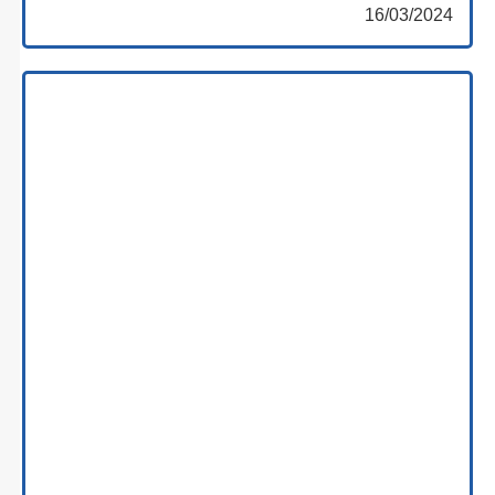
16/03/2024