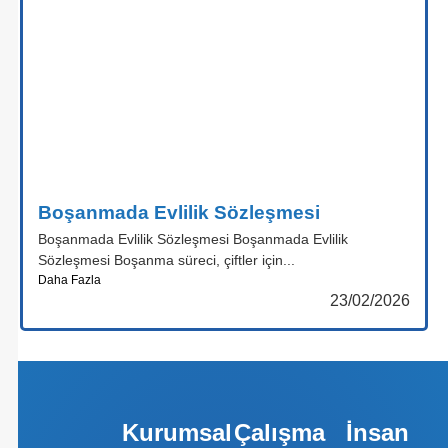
Boşanmada Evlilik Sözleşmesi
Boşanmada Evlilik Sözleşmesi Boşanmada Evlilik
Sözleşmesi Boşanma süreci, çiftler için...
Daha Fazla
23/02/2026
Kurumsal
Çalışma
İnsan