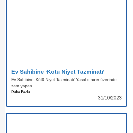
Ev Sahibine ‘Kötü Niyet Tazminatı’
Ev Sahibine ‘Kötü Niyet Tazminatı’ Yasal sınırın üzerinde
zam yapan...
Daha Fazla
31/10/2023