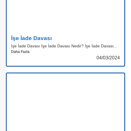
İşe İade Davası
İşe İade Davası İşe İade Davası Nedir? İşe İade Davası...
Daha Fazla
04/03/2024