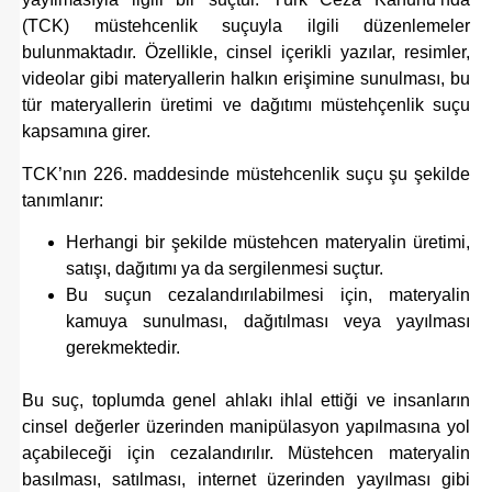
(TCK) müstehcenlik suçuyla ilgili düzenlemeler
bulunmaktadır. Özellikle, cinsel içerikli yazılar, resimler,
videolar gibi materyallerin halkın erişimine sunulması, bu
tür materyallerin üretimi ve dağıtımı müstehçenlik suçu
kapsamına girer.
TCK’nın 226. maddesinde müstehcenlik suçu şu şekilde
tanımlanır:
Herhangi bir şekilde müstehcen materyalin üretimi,
satışı, dağıtımı ya da sergilenmesi suçtur.
Bu suçun cezalandırılabilmesi için, materyalin
kamuya sunulması, dağıtılması veya yayılması
gerekmektedir.
Bu suç, toplumda genel ahlakı ihlal ettiği ve insanların
cinsel değerler üzerinden manipülasyon yapılmasına yol
açabileceği için cezalandırılır. Müstehcen materyalin
basılması, satılması, internet üzerinden yayılması gibi