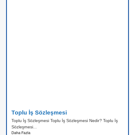
Toplu İş Sözleşmesi
Toplu İş Sözleşmesi Toplu İş Sözleşmesi Nedir? Toplu İş
Sözleşmesi...
Daha Fazla