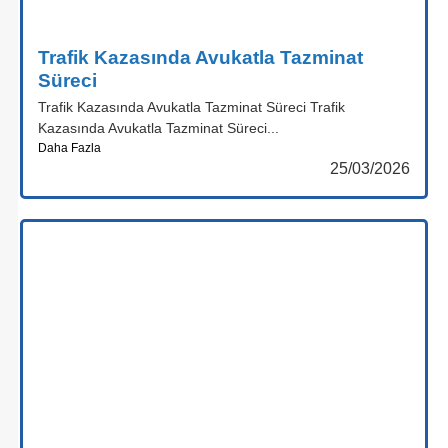
Trafik Kazasında Avukatla Tazminat
Süreci
Trafik Kazasında Avukatla Tazminat Süreci Trafik
Kazasında Avukatla Tazminat Süreci...
Daha Fazla
25/03/2026