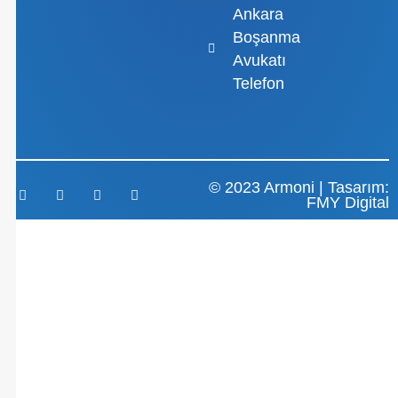
Ankara
Boşanma
Avukatı
Telefon
© 2023 Armoni | Tasarım:
FMY Digital