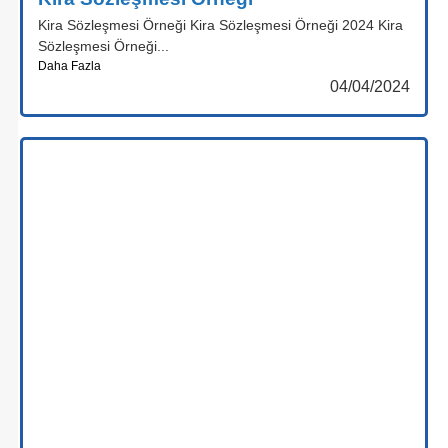
Kira Sözleşmesi Örneği Kira Sözleşmesi Örneği 2024 Kira
Sözleşmesi Örneği...
Daha Fazla
04/04/2024