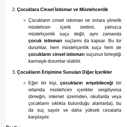
Çocuklara Cinsel İstismar ve Müstehcenlik
Çocukların cinsel istismarı ve onlara yönelik
müstehcen içerik üretimi, yalnızca
müstehçenlik suçu değil, aynı zamanda
çocuk istismarı
suçlarını da kapsar. Bu tür
durumlar, hem müstehçenlik suçu hem de
çocukların cinsel istismarı
suçunun birleştiği
karmaşık durumlar olabilir.
Çocukların Erişimine Sunulan Diğer İçerikler
Eğer bir kişi,
çocukların erişebileceği
bir
ortamda müstehcen içerikler sergiliyorsa
(örneğin, internet üzerinden, okullarda veya
çocukların sıklıkla bulunduğu alanlarda), bu
da suç sayılır ve daha yüksek cezalarla
karşılaşılır.