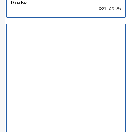
Daha Fazla
03/11/2025