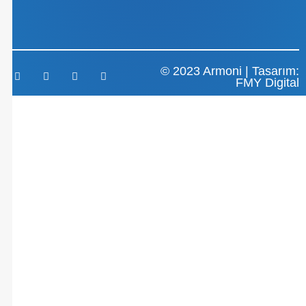
© 2023 Armoni | Tasarım:
FMY Digital