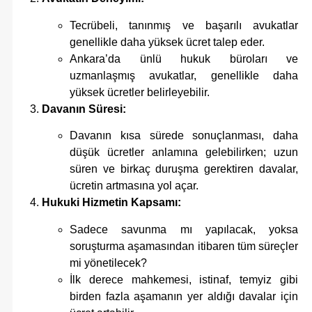
Tecrübeli, tanınmış ve başarılı avukatlar
genellikle daha yüksek ücret talep eder.
Ankara’da ünlü hukuk büroları ve
uzmanlaşmış avukatlar, genellikle daha
yüksek ücretler belirleyebilir.
Davanın Süresi:
Davanın kısa sürede sonuçlanması, daha
düşük ücretler anlamına gelebilirken; uzun
süren ve birkaç duruşma gerektiren davalar,
ücretin artmasına yol açar.
Hukuki Hizmetin Kapsamı:
Sadece savunma mı yapılacak, yoksa
soruşturma aşamasından itibaren tüm süreçler
mi yönetilecek?
İlk derece mahkemesi, istinaf, temyiz gibi
birden fazla aşamanın yer aldığı davalar için