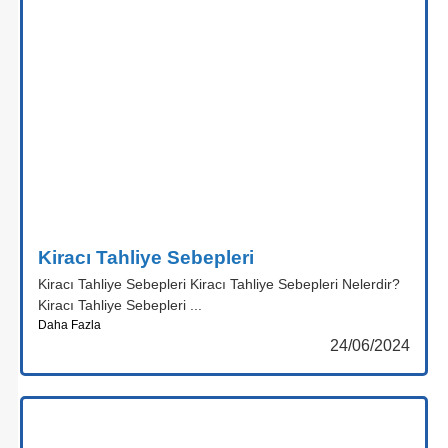
Kiracı Tahliye Sebepleri
Kiracı Tahliye Sebepleri Kiracı Tahliye Sebepleri Nelerdir?
Kiracı Tahliye Sebepleri ...
Daha Fazla
24/06/2024