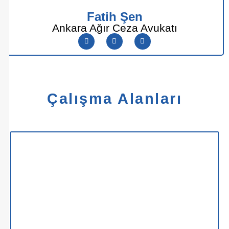
Fatih Şen
Ankara Ağır Ceza Avukatı
Çalışma Alanları