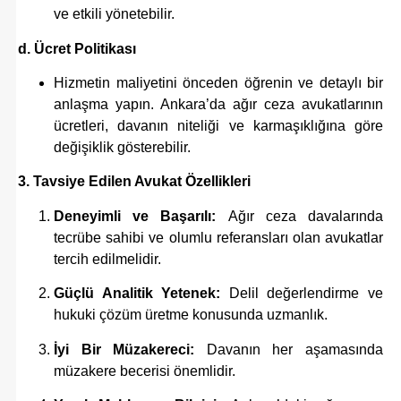
ve etkili yönetebilir.
d. Ücret Politikası
Hizmetin maliyetini önceden öğrenin ve detaylı bir
anlaşma yapın. Ankara’da ağır ceza avukatlarının
ücretleri, davanın niteliği ve karmaşıklığına göre
değişiklik gösterebilir.
3. Tavsiye Edilen Avukat Özellikleri
Deneyimli ve Başarılı:
Ağır ceza davalarında
tecrübe sahibi ve olumlu referansları olan avukatlar
tercih edilmelidir.
Güçlü Analitik Yetenek:
Delil değerlendirme ve
hukuki çözüm üretme konusunda uzmanlık.
İyi Bir Müzakereci:
Davanın her aşamasında
müzakere becerisi önemlidir.