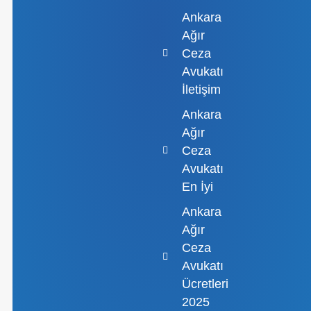
Ankara
Ağır
Ceza
Avukatı
İletişim
Ankara
Ağır
Ceza
Avukatı
En İyi
Ankara
Ağır
Ceza
Avukatı
Ücretleri
2025