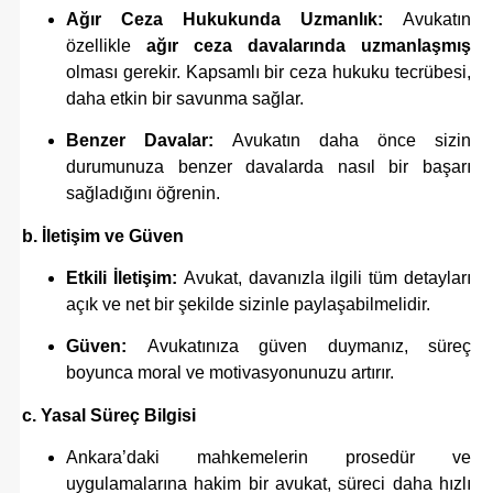
Ağır Ceza Hukukunda Uzmanlık:
Avukatın
özellikle
ağır ceza davalarında uzmanlaşmış
olması gerekir. Kapsamlı bir ceza hukuku tecrübesi,
daha etkin bir savunma sağlar.
Benzer Davalar:
Avukatın daha önce sizin
durumunuza benzer davalarda nasıl bir başarı
sağladığını öğrenin.
b. İletişim ve Güven
Etkili İletişim:
Avukat, davanızla ilgili tüm detayları
açık ve net bir şekilde sizinle paylaşabilmelidir.
Güven:
Avukatınıza güven duymanız, süreç
boyunca moral ve motivasyonunuzu artırır.
c. Yasal Süreç Bilgisi
Ankara’daki mahkemelerin prosedür ve
uygulamalarına hakim bir avukat, süreci daha hızlı