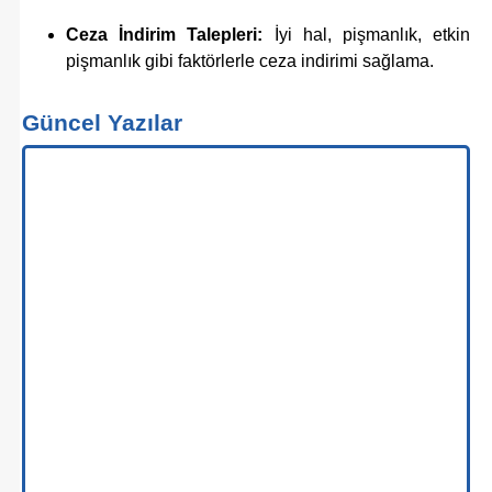
Ceza İndirim Talepleri:
İyi hal, pişmanlık, etkin
pişmanlık gibi faktörlerle ceza indirimi sağlama.
Güncel Yazılar