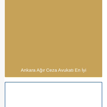
Ankara Ağır Ceza Avukatı En İyi