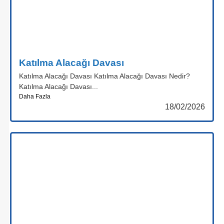
Katılma Alacağı Davası
Katılma Alacağı Davası Katılma Alacağı Davası Nedir?
Katılma Alacağı Davası...
Daha Fazla
18/02/2026