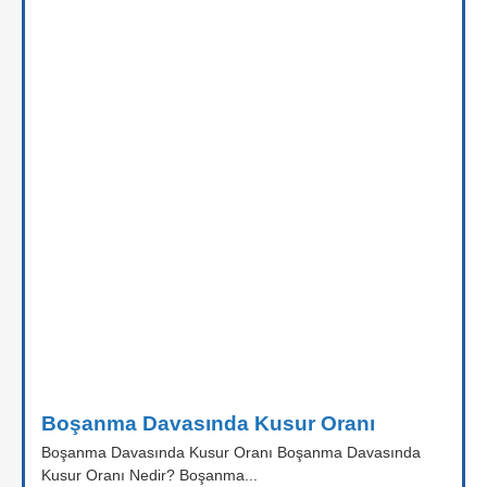
Boşanma Davasında Kusur Oranı
Boşanma Davasında Kusur Oranı Boşanma Davasında
Kusur Oranı Nedir? Boşanma...