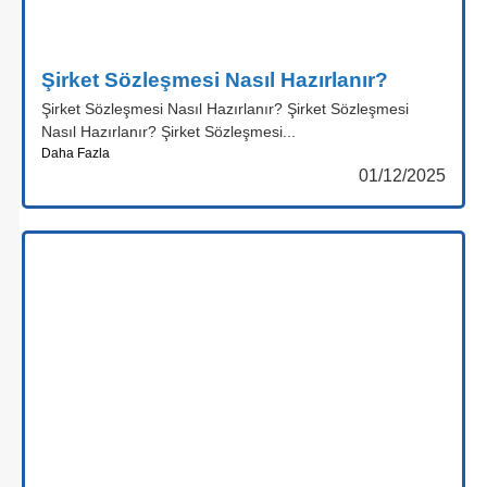
Şirket Sözleşmesi Nasıl Hazırlanır?
Şirket Sözleşmesi Nasıl Hazırlanır? Şirket Sözleşmesi
Nasıl Hazırlanır? Şirket Sözleşmesi...
Daha Fazla
01/12/2025