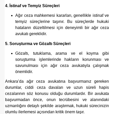
4. İstinaf ve Temyiz Süreçleri
Ağır ceza mahkemesi kararları, genellikle istinaf ve
temyiz süreçlerine taşınır. Bu süreçlerde hukuki
hataların düzeltilmesi için deneyimli bir ağır ceza
avukatı gereklidir.
5. Soruşturma ve Gözaltı Süreçleri
Gözaltı, tutuklama, arama ve el koyma gibi
soruşturma işlemlerinde hakların korunması ve
savunulması için ağır ceza avukatıyla çalışmak
önemlidir.
Ankara’da ağır ceza avukatına başvurmanız gereken
durumlar, ciddi ceza davaları ve uzun süreli hapis
cezalarının söz konusu olduğu durumlardır. Bir avukata
başvurmadan önce, onun tecrübesini ve alanındaki
uzmanlığını detaylı şekilde araştırmak, hukuki sürecinizin
olumlu ilerlemesi açısından kritik önem taşır.