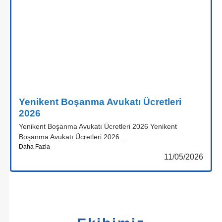
Yenikent Boşanma Avukatı Ücretleri
2026
Yenikent Boşanma Avukatı Ücretleri 2026 Yenikent
Boşanma Avukatı Ücretleri 2026...
Daha Fazla
11/05/2026