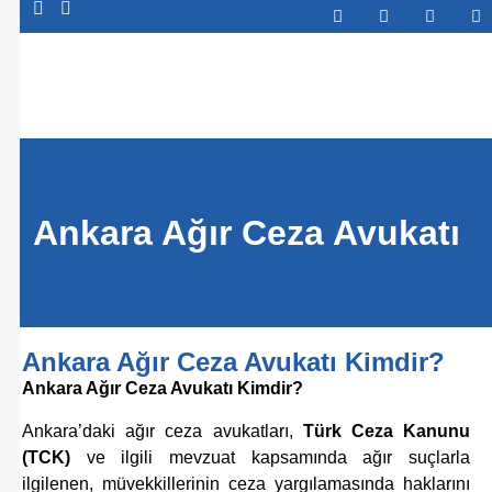
Abone Ol
Ankara Ağır Ceza Avukatı
Ankara Ağır Ceza Avukatı Kimdir?
Ankara Ağır Ceza Avukatı Kimdir?
Ankara’daki ağır ceza avukatları,
Türk Ceza Kanunu
(TCK)
ve ilgili mevzuat kapsamında ağır suçlarla
ilgilenen, müvekkillerinin ceza yargılamasında haklarını