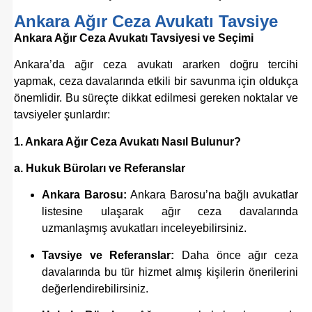
Ankara Ağır Ceza Avukatı Tavsiye
Ankara Ağır Ceza Avukatı Tavsiyesi ve Seçimi
Ankara’da ağır ceza avukatı ararken doğru tercihi
yapmak, ceza davalarında etkili bir savunma için oldukça
önemlidir. Bu süreçte dikkat edilmesi gereken noktalar ve
tavsiyeler şunlardır:
1. Ankara Ağır Ceza Avukatı Nasıl Bulunur?
a. Hukuk Büroları ve Referanslar
Ankara Barosu:
Ankara Barosu’na bağlı avukatlar
listesine ulaşarak ağır ceza davalarında
uzmanlaşmış avukatları inceleyebilirsiniz.
Tavsiye ve Referanslar:
Daha önce ağır ceza
davalarında bu tür hizmet almış kişilerin önerilerini
değerlendirebilirsiniz.