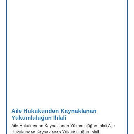
Aile Hukukundan Kaynaklanan
Yükümlülüğün İhlali
Aile Hukukundan Kaynaklanan Yükümlülüğün İhlali Aile
Hukukundan Kaynaklanan Yükümlülüğün İhlali...