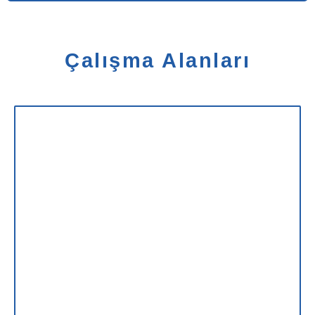
Çalışma Alanları