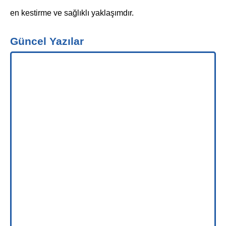
en kestirme ve sağlıklı yaklaşımdır.
Güncel Yazılar