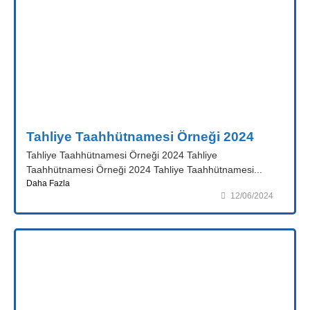
Tahliye Taahhütnamesi Örneği 2024
Tahliye Taahhütnamesi Örneği 2024 Tahliye
Taahhütnamesi Örneği 2024 Tahliye Taahhütnamesi...
Daha Fazla
12/06/2024