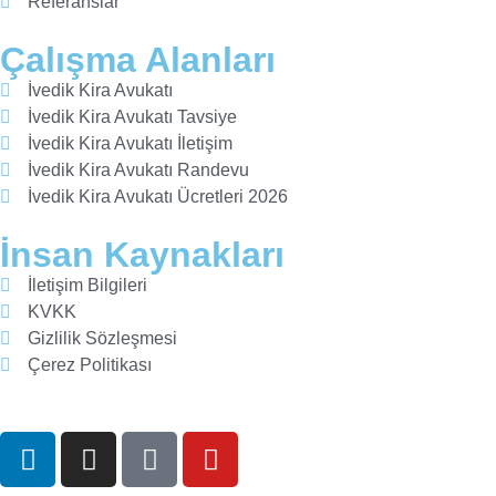
Referanslar
Çalışma Alanları
İvedik Kira Avukatı
İvedik Kira Avukatı Tavsiye
İvedik Kira Avukatı İletişim
İvedik Kira Avukatı Randevu
İvedik Kira Avukatı Ücretleri 2026
İnsan Kaynakları
İletişim Bilgileri
KVKK
Gizlilik Sözleşmesi
Çerez Politikası