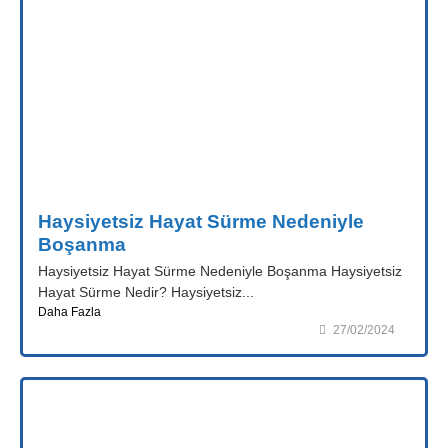
Haysiyetsiz Hayat Sürme Nedeniyle
Boşanma
Haysiyetsiz Hayat Sürme Nedeniyle Boşanma Haysiyetsiz
Hayat Sürme Nedir? Haysiyetsiz...
Daha Fazla
27/02/2024