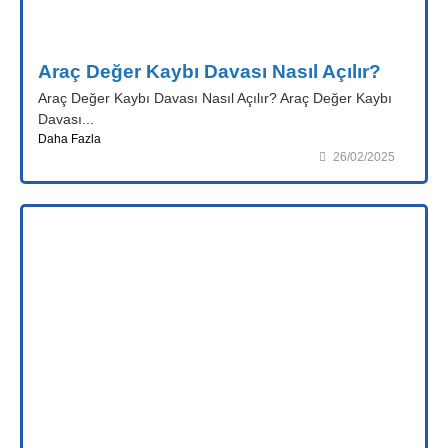
Araç Değer Kaybı Davası Nasıl Açılır?
Araç Değer Kaybı Davası Nasıl Açılır? Araç Değer Kaybı
Davası...
Daha Fazla
26/02/2025