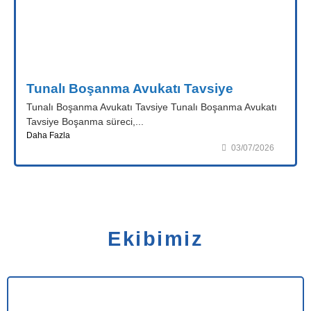
Tunalı Boşanma Avukatı Tavsiye
Tunalı Boşanma Avukatı Tavsiye Tunalı Boşanma Avukatı
Tavsiye Boşanma süreci,...
Daha Fazla
03/07/2026
Ekibimiz