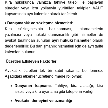
Kira hukukunda yalnızca tahliye talebi ile başlayan
süreçler veya icra yollarıyla yürütülen takipler, AAÜT
kapsamında ayrı kalemler olarak tarifelenir.
• Danışmanlık ve sözleşme hizmetleri:
Kira sözleşmesinin hazırlanması, ihtarnamelerin
yazılması veya hukuki danışmanlık gibi hizmetler de
avukat tarafından sunulan
ayrı hukuki hizmetler
olarak
değerlendirilir. Bu danışmanlık hizmetleri için de ayrı tarife
kalemleri bulunur.
Ücretleri Etkileyen Faktörler
Avukatlık ücretleri tek bir sabit rakamla belirlenmez.
Aşağıdaki etkenler ücretlendirmede rol oynar:
Dosyanın kapsamı:
Tahliye, kira alacağı, kira
tespiti veya kira uyarlama gibi taleplerin varlığı
Avukatın deneyimi ve uzmanlığı