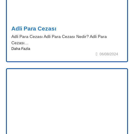
Adli Para Cezası
Adli Para Cezası Adli Para Cezası Nedir? Adli Para
Cezası...
Daha Fazla
06/08/2024