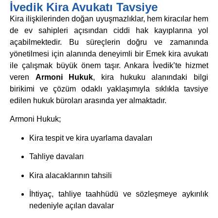
İvedik Kira Avukatı Tavsiye
Kira ilişkilerinden doğan uyuşmazlıklar, hem kiracılar hem
de ev sahipleri açısından ciddi hak kayıplarına yol
açabilmektedir. Bu süreçlerin doğru ve zamanında
yönetilmesi için alanında deneyimli bir Emek kira avukatı
ile çalışmak büyük önem taşır. Ankara İvedik’te hizmet
veren
Armoni Hukuk
, kira hukuku alanındaki bilgi
birikimi ve çözüm odaklı yaklaşımıyla sıklıkla tavsiye
edilen hukuk büroları arasında yer almaktadır.
Armoni Hukuk;
Kira tespit ve kira uyarlama davaları
Tahliye davaları
Kira alacaklarının tahsili
İhtiyaç, tahliye taahhüdü ve sözleşmeye aykırılık
nedeniyle açılan davalar