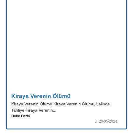
Kiraya Verenin Ölümü
Kiraya Verenin Ölümü Kiraya Verenin Ölümü Halinde
Tahliye Kiraya Verenin...
Daha Fazla
20/05/2024