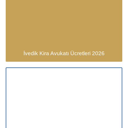
İvedik Kira Avukatı Ücretleri 2026