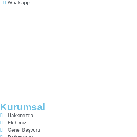
Whatsapp
Kurumsal
Hakkımızda
Ekibimiz
Genel Başvuru