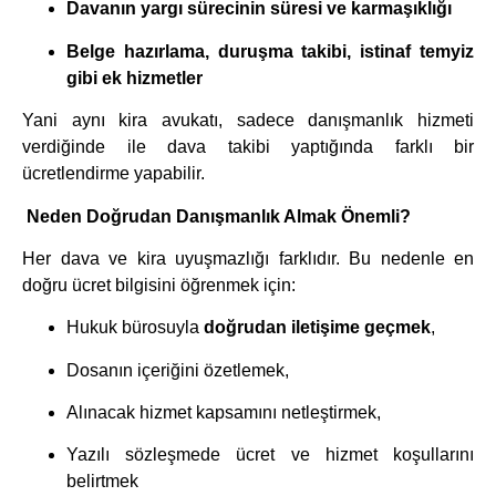
Davanın yargı sürecinin süresi ve karmaşıklığı
Belge hazırlama, duruşma takibi, istinaf temyiz
gibi ek hizmetler
Yani aynı kira avukatı, sadece danışmanlık hizmeti
verdiğinde ile dava takibi yaptığında farklı bir
ücretlendirme yapabilir.
Neden Doğrudan Danışmanlık Almak Önemli?
Her dava ve kira uyuşmazlığı farklıdır. Bu nedenle en
doğru ücret bilgisini öğrenmek için:
Hukuk bürosuyla
doğrudan iletişime geçmek
,
Dosanın içeriğini özetlemek,
Alınacak hizmet kapsamını netleştirmek,
Yazılı sözleşmede ücret ve hizmet koşullarını
belirtmek