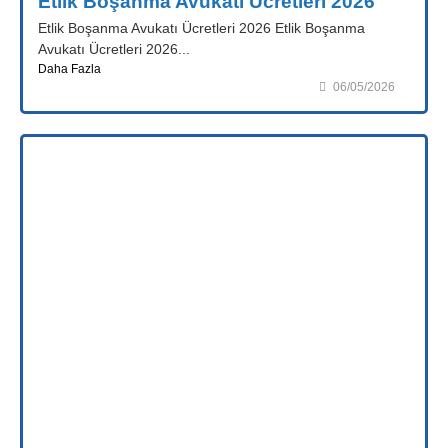
Etlik Boşanma Avukatı Ücretleri 2026
Etlik Boşanma Avukatı Ücretleri 2026 Etlik Boşanma
Avukatı Ücretleri 2026...
Daha Fazla
06/05/2026