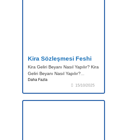
Kira Sözleşmesi Feshi
Kira Geliri Beyanı Nasıl Yapılır? Kira
Geliri Beyanı Nasıl Yapılır?...
Daha Fazla
15/10/2025