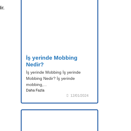
ir.
İş yerinde Mobbing
Nedir?
İş yerinde Mobbing İş yerinde
Mobbing Nedir? İş yerinde
mobbing,...
Daha Fazla
12/01/2024