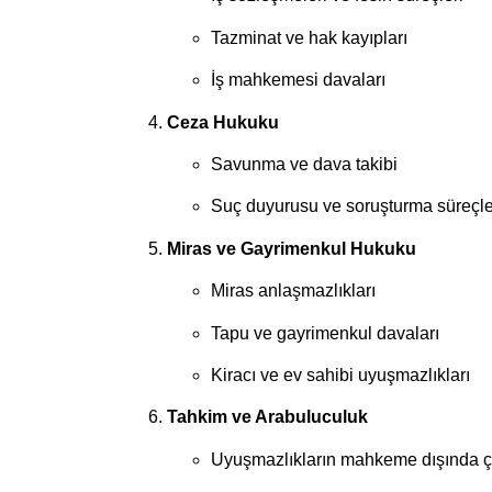
Tazminat ve hak kayıpları
İş mahkemesi davaları
Ceza Hukuku
Savunma ve dava takibi
Suç duyurusu ve soruşturma süreçle
Miras ve Gayrimenkul Hukuku
Miras anlaşmazlıkları
Tapu ve gayrimenkul davaları
Kiracı ve ev sahibi uyuşmazlıkları
Tahkim ve Arabuluculuk
Uyuşmazlıkların mahkeme dışında 