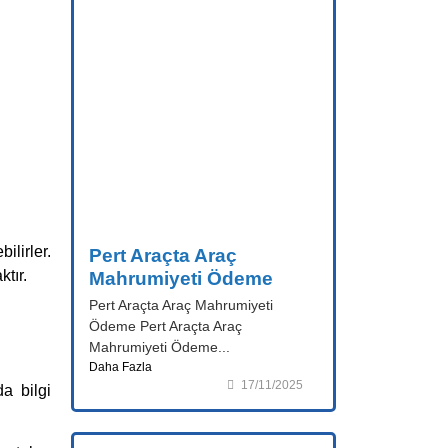
ilirler.
Pert Araçta Araç
tır.
Mahrumiyeti Ödeme
Pert Araçta Araç Mahrumiyeti
Ödeme Pert Araçta Araç
Mahrumiyeti Ödeme...
Daha Fazla
17/11/2025
a bilgi