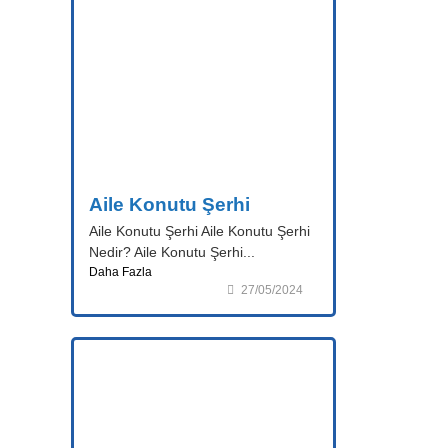
Aile Konutu Şerhi
Aile Konutu Şerhi Aile Konutu Şerhi
Nedir? Aile Konutu Şerhi...
Daha Fazla
27/05/2024