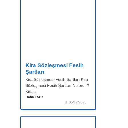
Kira Sözleşmesi Fesih
Şartları
Kira Sözleşmesi Fesih Şartları Kira
Sözleşmesi Fesih Şartları Nelerdir?
Kira...
Daha Fazla
05/12/2025