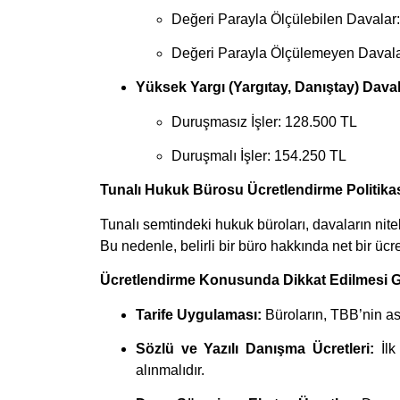
Değeri Parayla Ölçülebilen Davalar
Değeri Parayla Ölçülemeyen Davala
Yüksek Yargı (Yargıtay, Danıştay) Daval
Duruşmasız İşler: 128.500 TL
Duruşmalı İşler: 154.250 TL
Tunalı Hukuk Bürosu Ücretlendirme Politika
Tunalı semtindeki hukuk büroları, davaların nitel
Bu nedenle, belirli bir büro hakkında net bir üc
Ücretlendirme Konusunda Dikkat Edilmesi G
Tarife Uygulaması:
Büroların, TBB’nin as
Sözlü ve Yazılı Danışma Ücretleri:
İlk
alınmalıdır.