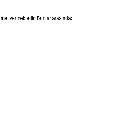
zmet vermektedir. Bunlar arasında: